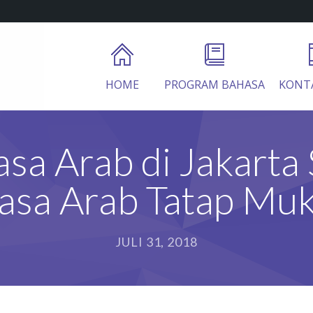
HOME
PROGRAM BAHASA
KONT
sa Arab di Jakarta S
hasa Arab Tatap Muk
JULI 31, 2018