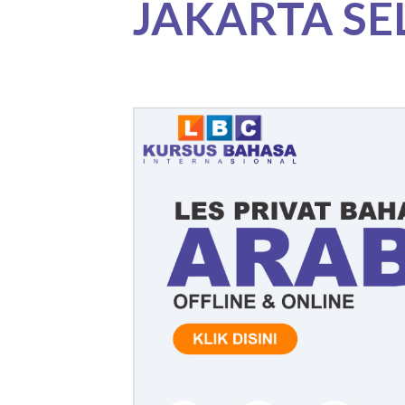
JAKARTA SE