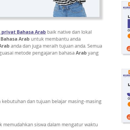
s privat Bahasa Arab
baik native dan lokal
n
Bahasa Arab
untuk membantu anda
Arab
anda dan juga meraih tujuan anda. Semua
uasai metode pengajaran bahasa
Arab
yang
 kebutuhan dan tujuan belajar masing-masing
tuk memudahkan siswa dalam mengatur waktu