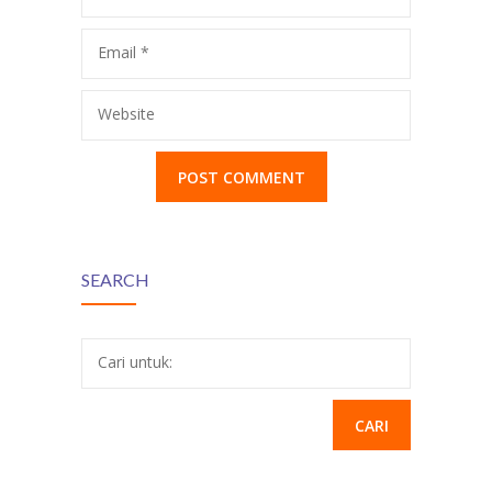
Email
*
Website
SEARCH
Cari untuk: