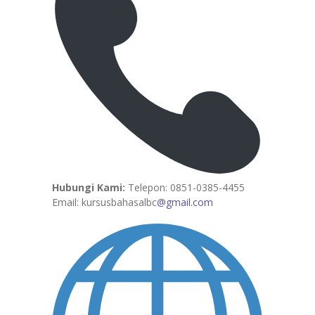
Hubungi Kami:
Telepon: 0851-0385-4455
Email: kursusbahasalbc
@gmail.com