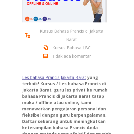
Kursus Bahasa Prancis di Jakarta
Barat
Kursus Bahasa LBC
Tidak ada komentar
Les bahasa Prancis Jakarta Barat
yang
terbaik! Kursus / Les bahasa Prancis di
Jakarta Barat, guru les privat ke rumah
bahasa Prancis di Jakarta Barat tatap
muka / offline atau online, kami
menawarkan pengajaran personal dan
fleksibel dengan guru berpengalaman.
Daftar sekarang untuk meningkatkan
keterampilan bahasa Prancis Anda
dengan metode yang efektif dan mudah