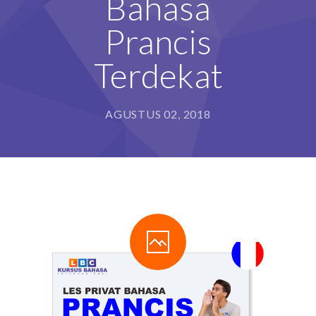
Bahasa
Prancis
Terdekat
AGUSTUS 02, 2018