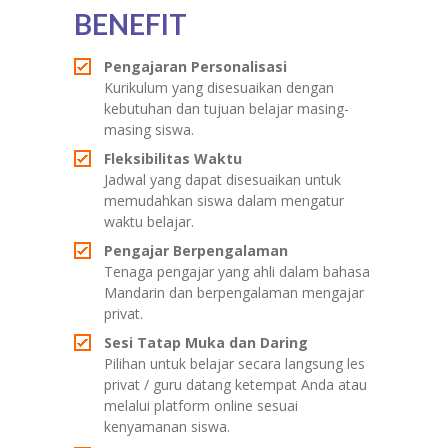
BENEFIT
Pengajaran Personalisasi
Kurikulum yang disesuaikan dengan
kebutuhan dan tujuan belajar masing-
masing siswa.
Fleksibilitas Waktu
Jadwal yang dapat disesuaikan untuk
memudahkan siswa dalam mengatur
waktu belajar.
Pengajar Berpengalaman
Tenaga pengajar yang ahli dalam bahasa
Mandarin dan berpengalaman mengajar
privat.
Sesi Tatap Muka dan Daring
Pilihan untuk belajar secara langsung les
privat / guru datang ketempat Anda atau
melalui platform online sesuai
kenyamanan siswa.