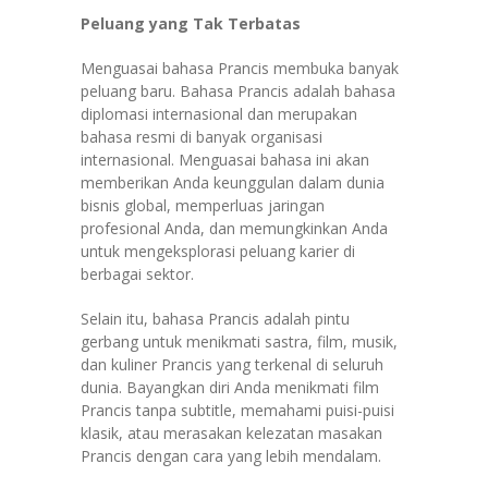
Peluang yang Tak Terbatas
Menguasai bahasa Prancis membuka banyak
peluang baru. Bahasa Prancis adalah bahasa
diplomasi internasional dan merupakan
bahasa resmi di banyak organisasi
internasional. Menguasai bahasa ini akan
memberikan Anda keunggulan dalam dunia
bisnis global, memperluas jaringan
profesional Anda, dan memungkinkan Anda
untuk mengeksplorasi peluang karier di
berbagai sektor.
Selain itu, bahasa Prancis adalah pintu
gerbang untuk menikmati sastra, film, musik,
dan kuliner Prancis yang terkenal di seluruh
dunia. Bayangkan diri Anda menikmati film
Prancis tanpa subtitle, memahami puisi-puisi
klasik, atau merasakan kelezatan masakan
Prancis dengan cara yang lebih mendalam.