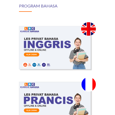
PROGRAM BAHASA