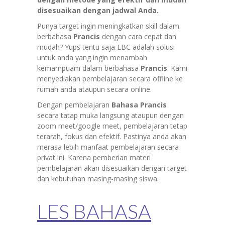
disesuaikan dengan jadwal Anda.
Punya target ingin meningkatkan skill dalam
berbahasa
Prancis
dengan cara cepat dan
mudah? Yups tentu saja LBC adalah solusi
untuk anda yang ingin menambah
kemampuam dalam berbahasa
Prancis
. Kami
menyediakan pembelajaran secara offline ke
rumah anda ataupun secara online.
Dengan pembelajaran
Bahasa Prancis
secara tatap muka langsung ataupun dengan
zoom meet/google meet, pembelajaran tetap
terarah, fokus dan efektif. Pastinya anda akan
merasa lebih manfaat pembelajaran secara
privat ini. Karena pemberian materi
pembelajaran akan disesuaikan dengan target
dan kebutuhan masing-masing siswa.
LES BAHASA