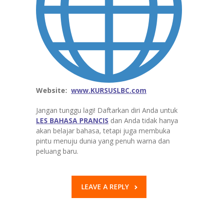
Website:
www.KURSUSLBC.com
Jangan tunggu lagi! Daftarkan diri Anda untuk
LES BAHASA PRANCIS
dan Anda tidak hanya
akan belajar bahasa, tetapi juga membuka
pintu menuju dunia yang penuh warna dan
peluang baru.
LEAVE A REPLY