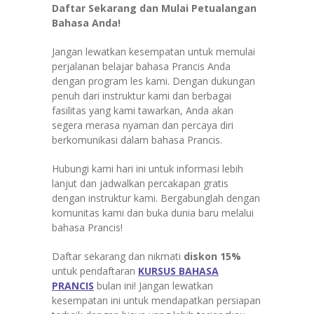
Daftar Sekarang dan Mulai Petualangan
Bahasa Anda!
Jangan lewatkan kesempatan untuk memulai
perjalanan belajar bahasa Prancis Anda
dengan program les kami. Dengan dukungan
penuh dari instruktur kami dan berbagai
fasilitas yang kami tawarkan, Anda akan
segera merasa nyaman dan percaya diri
berkomunikasi dalam bahasa Prancis.
Hubungi kami hari ini untuk informasi lebih
lanjut dan jadwalkan percakapan gratis
dengan instruktur kami. Bergabunglah dengan
komunitas kami dan buka dunia baru melalui
bahasa Prancis!
Daftar sekarang dan nikmati
diskon 15%
untuk pendaftaran
KURSUS BAHASA
PRANCIS
bulan ini! Jangan lewatkan
kesempatan ini untuk mendapatkan persiapan