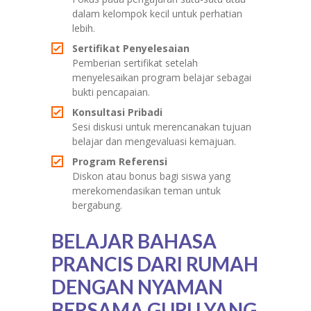
dalam kelompok kecil untuk perhatian
lebih.
Sertifikat Penyelesaian
Pemberian sertifikat setelah
menyelesaikan program belajar sebagai
bukti pencapaian.
Konsultasi Pribadi
Sesi diskusi untuk merencanakan tujuan
belajar dan mengevaluasi kemajuan.
Program Referensi
Diskon atau bonus bagi siswa yang
merekomendasikan teman untuk
bergabung.
BELAJAR BAHASA
PRANCIS DARI RUMAH
DENGAN NYAMAN
BERSAMA GURU YANG