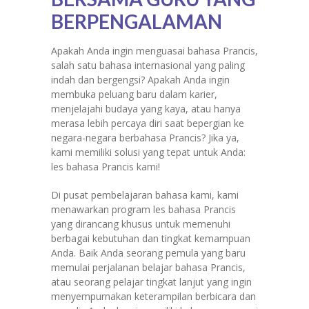
BERPENGALAMAN
Apakah Anda ingin menguasai bahasa Prancis,
salah satu bahasa internasional yang paling
indah dan bergengsi? Apakah Anda ingin
membuka peluang baru dalam karier,
menjelajahi budaya yang kaya, atau hanya
merasa lebih percaya diri saat bepergian ke
negara-negara berbahasa Prancis? Jika ya,
kami memiliki solusi yang tepat untuk Anda:
les bahasa Prancis kami!
Di pusat pembelajaran bahasa kami, kami
menawarkan program les bahasa Prancis
yang dirancang khusus untuk memenuhi
berbagai kebutuhan dan tingkat kemampuan
Anda. Baik Anda seorang pemula yang baru
memulai perjalanan belajar bahasa Prancis,
atau seorang pelajar tingkat lanjut yang ingin
menyempurnakan keterampilan berbicara dan