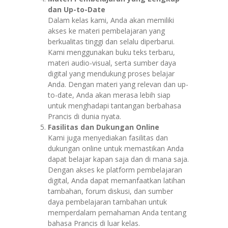
dan Up-to-Date
Dalam kelas kami, Anda akan memiliki
akses ke materi pembelajaran yang
berkualitas tinggi dan selalu diperbarui.
Kami menggunakan buku teks terbaru,
materi audio-visual, serta sumber daya
digital yang mendukung proses belajar
Anda. Dengan materi yang relevan dan up-
to-date, Anda akan merasa lebih siap
untuk menghadapi tantangan berbahasa
Prancis di dunia nyata.
Fasilitas dan Dukungan Online
Kami juga menyediakan fasilitas dan
dukungan online untuk memastikan Anda
dapat belajar kapan saja dan di mana saja.
Dengan akses ke platform pembelajaran
digital, Anda dapat memanfaatkan latihan
tambahan, forum diskusi, dan sumber
daya pembelajaran tambahan untuk
memperdalam pemahaman Anda tentang
bahasa Prancis di luar kelas.