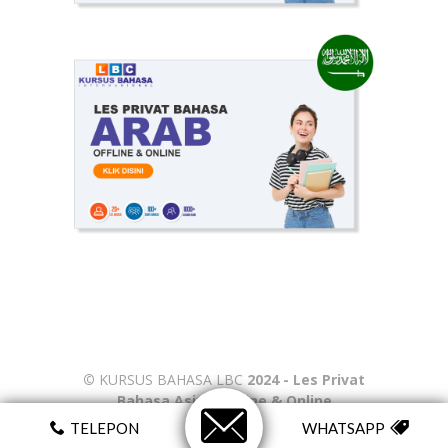
©
KURSUS BAHASA LBC
2024 - Les Privat
Bahasa Asing Offline & Online
TELEPON
WHATSAPP