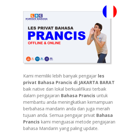
Kami memiliki lebih banyak pengajar
les
privat Bahasa
Prancis di JAKARTA BARAT
baik native dan lokal berkualifikasi terbaik
dalam pengajaran
Bahasa Prancis
untuk
membantu anda meningkatkan kemampuan
berbahasa mandarin anda dan juga meraih
tujuan anda. Semua pengajar privat
Bahasa
Prancis
kami menguasai metode pengajaran
bahasa Mandarin yang paling update.