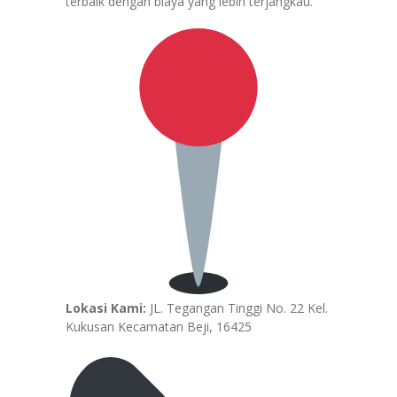
terbaik dengan biaya yang lebih terjangkau.
Lokasi Kami:
JL. Tegangan Tinggi No. 22 Kel.
Kukusan Kecamatan Beji, 16425