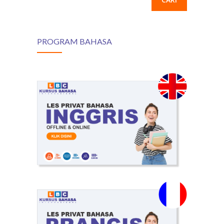
PROGRAM BAHASA