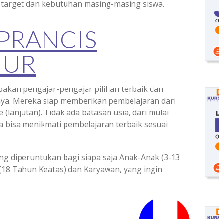
 target dan kebutuhan masing-masing siswa.
 PRANCIS
MUR
pakan pengajar-pengajar pilihan terbaik dan
nya. Mereka siap memberikan pembelajaran dari
 (lanjutan). Tidak ada batasan usia, dari mulai
 bisa menikmati pembelajaran terbaik sesuai
ng diperuntukan bagi siapa saja Anak-Anak (3-13
(18 Tahun Keatas) dan Karyawan, yang ingin