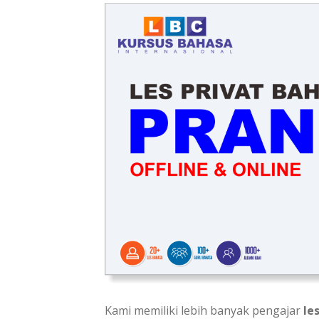
Kami memiliki lebih banyak pengajar
le