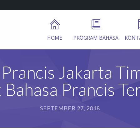
HOME
PROGRAM BAHASA
KONT
Prancis Jakarta Ti
t Bahasa Prancis Te
SEPTEMBER 27, 2018