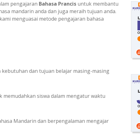
 dalam pengajaran
Bahasa Prancis
untuk membantu
sa mandarin anda dan juga meraih tujuan anda.
kami menguasai metode pengajaran bahasa
 kebutuhan dan tujuan belajar masing-masing
tuk memudahkan siswa dalam mengatur waktu
bahasa Mandarin dan berpengalaman mengajar