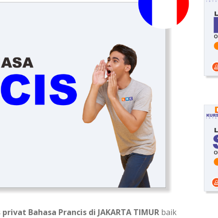
s privat Bahasa
Prancis di JAKARTA TIMUR
baik