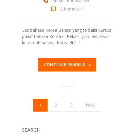
Kursus Bahasa LBC
2 Komentar
Les bahasa Korea Bekasi yang terbaik! Kursus
privat bahasa Korea di Bekasi, guru les privat
ke rumah bahasa Korea di
[…]
CONTINUE READING
1
2
3
Next
SEARCH