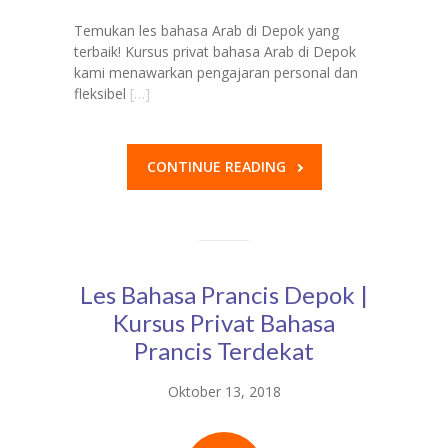
Temukan les bahasa Arab di Depok yang
terbaik! Kursus privat bahasa Arab di Depok
kami menawarkan pengajaran personal dan
fleksibel
[…]
CONTINUE READING
Les Bahasa Prancis Depok |
Kursus Privat Bahasa
Prancis Terdekat
Oktober 13, 2018