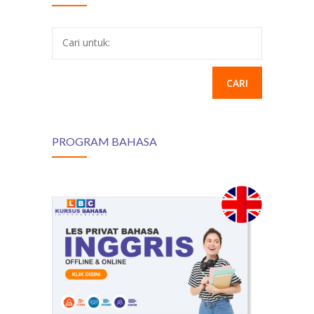
Cari untuk:
PROGRAM BAHASA