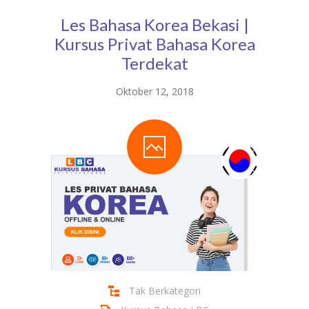
Les Bahasa Korea Bekasi |
Kursus Privat Bahasa Korea
Terdekat
Oktober 12, 2018
Tak Berkategori