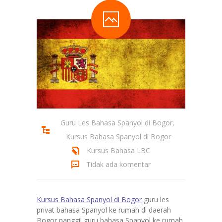
Guru Les Bahasa Spanyol di Bogor
,
Kursus Bahasa Spanyol di Bogor
Kursus Bahasa LBC
Tidak ada komentar
Kursus Bahasa Spanyol di Bogor
guru les
privat bahasa Spanyol ke rumah di daerah
Bogor panggil guru bahasa Spanyol ke rumah