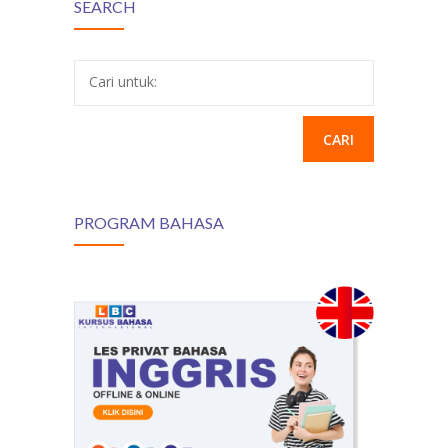
SEARCH
Cari untuk:
PROGRAM BAHASA