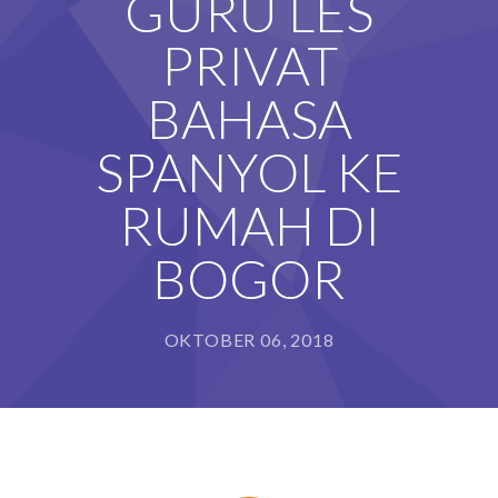
GURU LES
PRIVAT
BAHASA
SPANYOL KE
RUMAH DI
BOGOR
OKTOBER 06, 2018