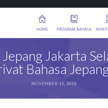
HOME
PROGRAM BAHASA
KONT
Jepang Jakarta Sel
rivat Bahasa Jepang
NOVEMBER 15, 2018