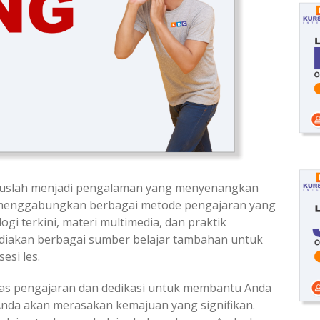
aruslah menjadi pengalaman yang menyenangkan
i menggabungkan berbagai metode pengajaran yang
gi terkini, materi multimedia, dan praktik
diakan berbagai sumber belajar tambahan untuk
esi les.
as pengajaran dan dedikasi untuk membantu Anda
nda akan merasakan kemajuan yang signifikan.