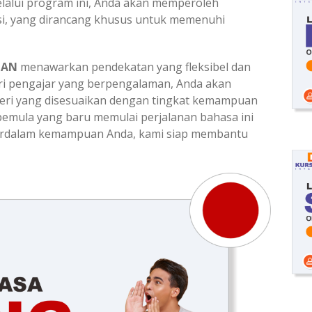
Melalui program ini, Anda akan memperoleh
si, yang dirancang khusus untuk memenuhi
TAN
menawarkan pendekatan yang fleksibel dan
ri pengajar yang berpengalaman, Anda akan
eri yang disesuaikan dengan tingkat kemampuan
emula yang baru memulai perjalanan bahasa ini
perdalam kemampuan Anda, kami siap membantu