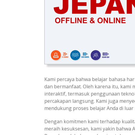
Kami percaya bahwa belajar bahasa h
dan bermanfaat. Oleh karena itu, kam
interaktif, termasuk penggunaan teknolo
percakapan langsung. Kami juga menye
mendukung proses belajar Anda di luar s
Dengan komitmen kami terhadap kualit
meraih kesuksesan, kami yakin bahwa A