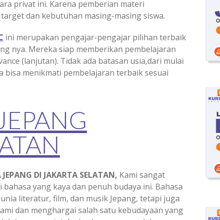
ra privat ini. Karena pemberian materi
 target dan kebutuhan masing-masing siswa.
C
ini merupakan pengajar-pengajar pilihan terbaik
dang nya. Mereka siap memberikan pembelajaran
vance (lanjutan). Tidak ada batasan usia,dari mulai
 bisa menikmati pembelajaran terbaik sesuai
 JEPANG
LATAN
 JEPANG DI JAKARTA SELATAN,
Kami sangat
i bahasa yang kaya dan penuh budaya ini. Bahasa
ia literatur, film, dan musik Jepang, tetapi juga
mi dan menghargai salah satu kebudayaan yang