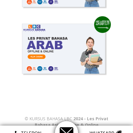
©
KURSUS BAHASA LBC
2024 - Les Privat
Bahasa Asing Offline & Online