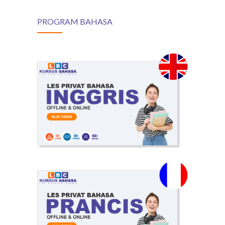
PROGRAM BAHASA