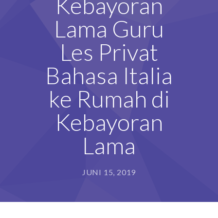
Kebayoran
Lama Guru
Les Privat
Bahasa Italia
ke Rumah di
Kebayoran
Lama
JUNI 15, 2019