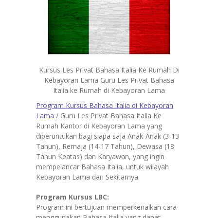
Kursus Les Privat Bahasa Italia Ke Rumah Di
Kebayoran Lama Guru Les Privat Bahasa
Italia ke Rumah di Kebayoran Lama
Program Kursus Bahasa Italia di Kebayoran
Lama
/ Guru Les Privat Bahasa Italia Ke
Rumah Kantor di Kebayoran Lama yang
diperuntukan bagi siapa saja Anak-Anak (3-13
Tahun), Remaja (14-17 Tahun), Dewasa (18
Tahun Keatas) dan Karyawan, yang ingin
mempelancar Bahasa Italia, untuk wilayah
Kebayoran Lama dan Sekitarnya.
Program Kursus LBC:
Program ini bertujuan memperkenalkan cara
menggunakan Bahasa Italia yang dapat