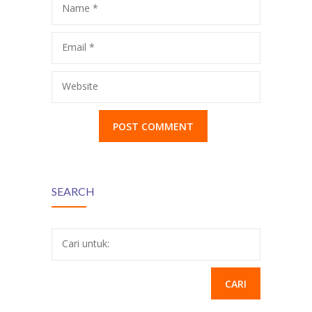
Name
*
Email
*
Website
SEARCH
Cari untuk: