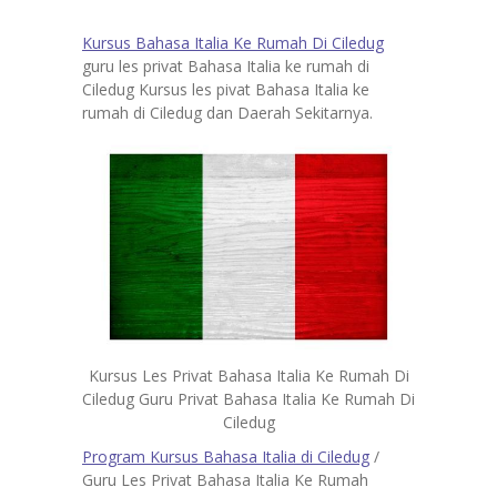
Kursus Bahasa Italia
Ke Rumah Di Ciledug
guru les privat Bahasa Italia ke rumah di
Ciledug Kursus les pivat Bahasa Italia ke
rumah di Ciledug dan Daerah Sekitarnya.
Kursus Les Privat Bahasa Italia Ke Rumah Di
Ciledug Guru Privat Bahasa Italia Ke Rumah Di
Ciledug
Program Kursus Bahasa Italia di Ciledug
/
Guru Les Privat Bahasa Italia Ke Rumah