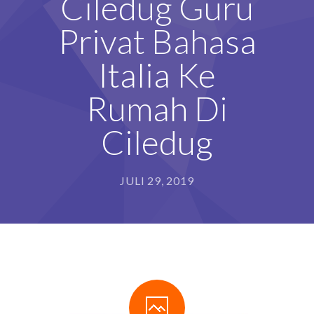
Ciledug Guru
Privat Bahasa
Italia Ke
Rumah Di
Ciledug
JULI 29, 2019