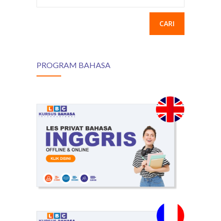
PROGRAM BAHASA