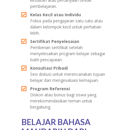
kesulitan atau pertanyaan terkait
pembelajaran.
Kelas Kecil atau Individu
Fokus pada pengajaran satu-satu atau
dalam kelompok kecil untuk perhatian
lebih.
Sertifikat Penyelesaian
Pemberian sertifikat setelah
menyelesaikan program belajar sebagai
bukti pencapaian.
Konsultasi Pribadi
Sesi diskusi untuk merencanakan tujuan
belajar dan mengevaluasi kemajuan.
Program Referensi
Diskon atau bonus bagi siswa yang
merekomendasikan teman untuk
bergabung.
BELAJAR BAHASA