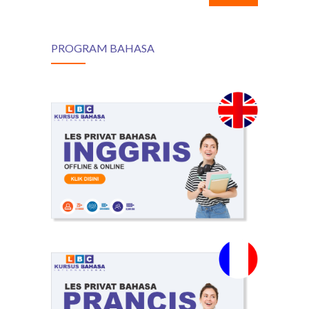
PROGRAM BAHASA