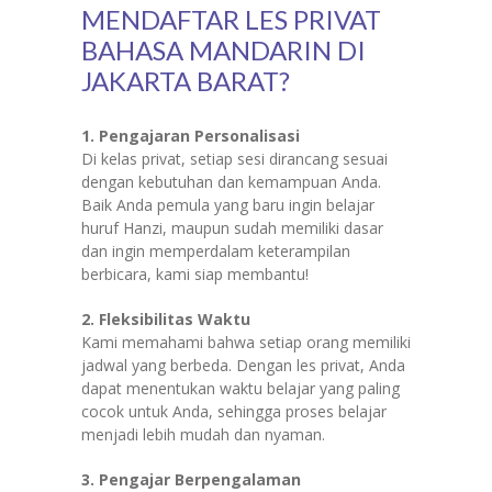
MENDAFTAR LES PRIVAT
BAHASA MANDARIN DI
JAKARTA BARAT?
1. Pengajaran Personalisasi
Di kelas privat, setiap sesi dirancang sesuai
dengan kebutuhan dan kemampuan Anda.
Baik Anda pemula yang baru ingin belajar
huruf Hanzi, maupun sudah memiliki dasar
dan ingin memperdalam keterampilan
berbicara, kami siap membantu!
2. Fleksibilitas Waktu
Kami memahami bahwa setiap orang memiliki
jadwal yang berbeda. Dengan les privat, Anda
dapat menentukan waktu belajar yang paling
cocok untuk Anda, sehingga proses belajar
menjadi lebih mudah dan nyaman.
3. Pengajar Berpengalaman