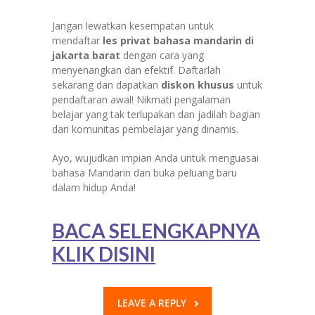
Jangan lewatkan kesempatan untuk
mendaftar
les privat bahasa mandarin di
jakarta barat
dengan cara yang
menyenangkan dan efektif. Daftarlah
sekarang dan dapatkan
diskon khusus
untuk
pendaftaran awal! Nikmati pengalaman
belajar yang tak terlupakan dan jadilah bagian
dari komunitas pembelajar yang dinamis.
Ayo, wujudkan impian Anda untuk menguasai
bahasa Mandarin dan buka peluang baru
dalam hidup Anda!
BACA SELENGKAPNYA
KLIK DISINI
LEAVE A REPLY