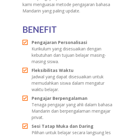
kami menguasai metode pengajaran bahasa
Mandarin yang paling update.
BENEFIT
Pengajaran Personalisasi
Kurikulum yang disesuaikan dengan
kebutuhan dan tujuan belajar masing-
masing siswa.
Fleksibilitas Waktu
Jadwal yang dapat disesuaikan untuk
memudahkan siswa dalam mengatur
waktu belajar.
Pengajar Berpengalaman
Tenaga pengajar yang ahli dalam bahasa
Mandarin dan berpengalaman mengajar
privat.
Sesi Tatap Muka dan Daring
Pilihan untuk belajar secara langsung les