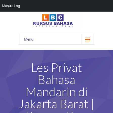
Masuk Log
Menu
HOME
PROGRAM BAHASA
Les Privat
KONTAK KAMI
Bahasa
BLOG
Mandarin di
DAFTAR GURU
Jakarta Barat |