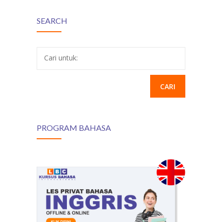
SEARCH
Cari untuk:
PROGRAM BAHASA