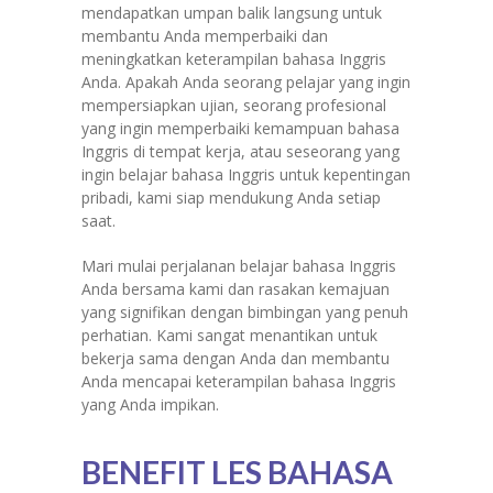
mendapatkan umpan balik langsung untuk
membantu Anda memperbaiki dan
meningkatkan keterampilan bahasa Inggris
Anda. Apakah Anda seorang pelajar yang ingin
mempersiapkan ujian, seorang profesional
yang ingin memperbaiki kemampuan bahasa
Inggris di tempat kerja, atau seseorang yang
ingin belajar bahasa Inggris untuk kepentingan
pribadi, kami siap mendukung Anda setiap
saat.
Mari mulai perjalanan belajar bahasa Inggris
Anda bersama kami dan rasakan kemajuan
yang signifikan dengan bimbingan yang penuh
perhatian. Kami sangat menantikan untuk
bekerja sama dengan Anda dan membantu
Anda mencapai keterampilan bahasa Inggris
yang Anda impikan.
BENEFIT LES BAHASA