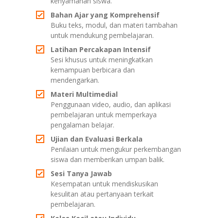
kenyamanan siswa.
Bahan Ajar yang Komprehensif
Buku teks, modul, dan materi tambahan
untuk mendukung pembelajaran.
Latihan Percakapan Intensif
Sesi khusus untuk meningkatkan
kemampuan berbicara dan
mendengarkan.
Materi Multimedial
Penggunaan video, audio, dan aplikasi
pembelajaran untuk memperkaya
pengalaman belajar.
Ujian dan Evaluasi Berkala
Penilaian untuk mengukur perkembangan
siswa dan memberikan umpan balik.
Sesi Tanya Jawab
Kesempatan untuk mendiskusikan
kesulitan atau pertanyaan terkait
pembelajaran.