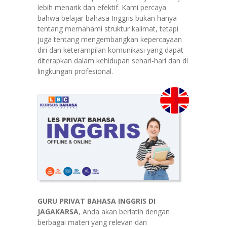
lebih menarik dan efektif. Kami percaya
bahwa belajar bahasa Inggris bukan hanya
tentang memahami struktur kalimat, tetapi
juga tentang mengembangkan kepercayaan
diri dan keterampilan komunikasi yang dapat
diterapkan dalam kehidupan sehari-hari dan di
lingkungan profesional.
GURU PRIVAT BAHASA INGGRIS DI
JAGAKARSA
, Anda akan berlatih dengan
berbagai materi yang relevan dan