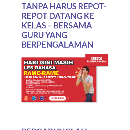
TANPA HARUS REPOT-
REPOT DATANG KE
KELAS – BERSAMA
GURU YANG
BERPENGALAMAN