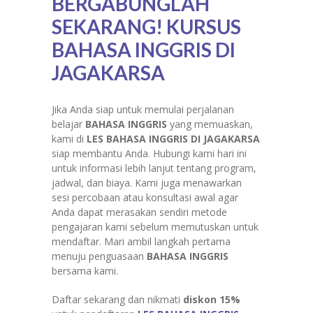
BERGABUNGLAH
SEKARANG! KURSUS
BAHASA INGGRIS DI
JAGAKARSA
Jika Anda siap untuk memulai perjalanan
belajar
BAHASA INGGRIS
yang memuaskan,
kami di
LES BAHASA INGGRIS DI
JAGAKARSA
siap membantu Anda. Hubungi kami hari ini
untuk informasi lebih lanjut tentang program,
jadwal, dan biaya. Kami juga menawarkan
sesi percobaan atau konsultasi awal agar
Anda dapat merasakan sendiri metode
pengajaran kami sebelum memutuskan untuk
mendaftar. Mari ambil langkah pertama
menuju penguasaan
BAHASA INGGRIS
bersama kami.
Daftar sekarang dan nikmati
diskon 15%