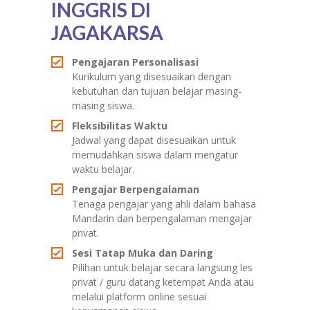
INGGRIS DI
JAGAKARSA
Pengajaran Personalisasi
Kurikulum yang disesuaikan dengan
kebutuhan dan tujuan belajar masing-
masing siswa.
Fleksibilitas Waktu
Jadwal yang dapat disesuaikan untuk
memudahkan siswa dalam mengatur
waktu belajar.
Pengajar Berpengalaman
Tenaga pengajar yang ahli dalam bahasa
Mandarin dan berpengalaman mengajar
privat.
Sesi Tatap Muka dan Daring
Pilihan untuk belajar secara langsung les
privat / guru datang ketempat Anda atau
melalui platform online sesuai