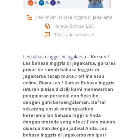
Les Privat Bahasa Inggris di Jagakarsa
Kursus Bahasa LBC
Tidak ada komentar
Les bahasa Inggris di Jagakarsa
– Kursus /
Les bahasa Inggris di Jagakarsa, guru les
privat ke rumah bahasa Inggris di
Jagakarsa tatap muka / offline atau
online, Biaya Les / Kursus Bahasa Inggris
(Murah & Bisa dicicil) kami menawarkan
pengajaran personal dan fleksibel
dengan guru berpengalaman. Daftar
sekarang untuk meningkatkan
keterampilan bahasa Inggris Anda
dengan metode yang efektif dan mudah
disesuaikan dengan jadwal Anda. Les
bahasa Inggris di Jagakarsa meliputi