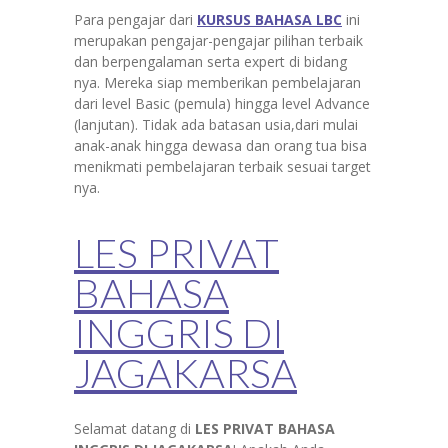
Para pengajar dari
KURSUS BAHASA LBC
ini
merupakan pengajar-pengajar pilihan terbaik
dan berpengalaman serta expert di bidang
nya. Mereka siap memberikan pembelajaran
dari level Basic (pemula) hingga level Advance
(lanjutan). Tidak ada batasan usia,dari mulai
anak-anak hingga dewasa dan orang tua bisa
menikmati pembelajaran terbaik sesuai target
nya.
LES PRIVAT
BAHASA
INGGRIS DI
JAGAKARSA
Selamat datang di
LES PRIVAT BAHASA