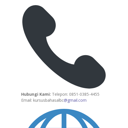
Hubungi Kami:
Telepon: 0851-0385-4455
Email: kursusbahasalbc
@gmail.com