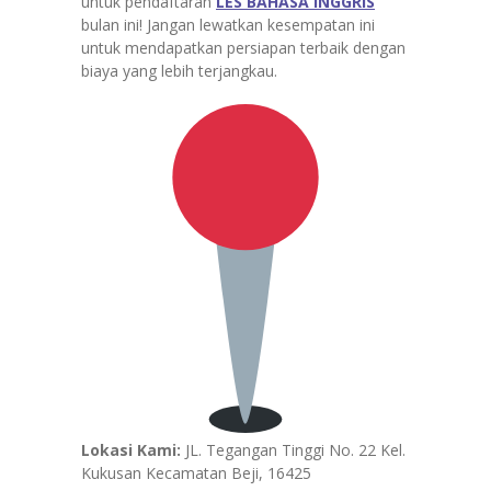
untuk pendaftaran
LES BAHASA INGGRIS
bulan ini! Jangan lewatkan kesempatan ini
untuk mendapatkan persiapan terbaik dengan
biaya yang lebih terjangkau.
Lokasi Kami:
JL. Tegangan Tinggi No. 22 Kel.
Kukusan Kecamatan Beji, 16425