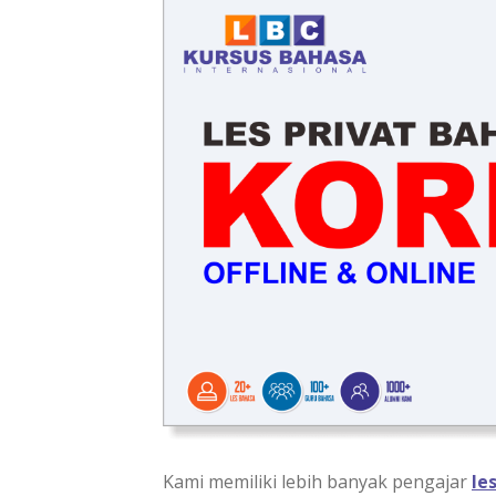
Kami memiliki lebih banyak pengajar
le