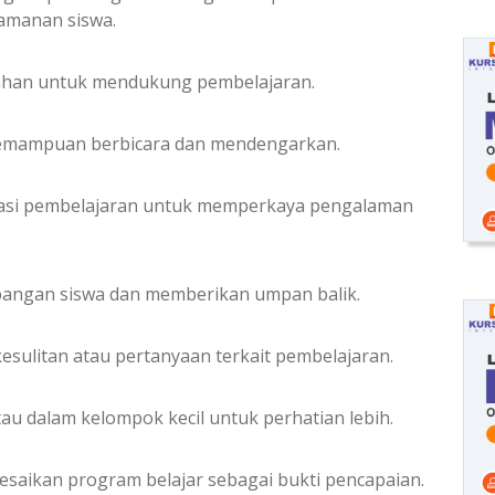
yamanan siswa.
bahan untuk mendukung pembelajaran.
kemampuan berbicara dan mendengarkan.
ikasi pembelajaran untuk memperkaya pengalaman
angan siswa dan memberikan umpan balik.
sulitan atau pertanyaan terkait pembelajaran.
au dalam kelompok kecil untuk perhatian lebih.
lesaikan program belajar sebagai bukti pencapaian.