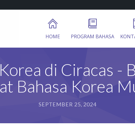
HOME
PROGRAM BAHASA
KONT
Korea di Ciracas - 
vat Bahasa Korea M
SEPTEMBER 25, 2024