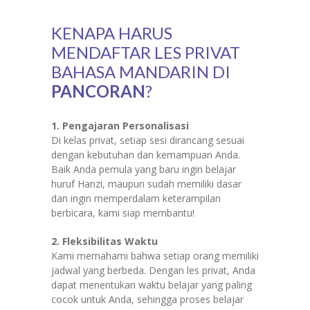
KENAPA HARUS
MENDAFTAR LES PRIVAT
BAHASA MANDARIN DI
PANCORAN
?
1. Pengajaran Personalisasi
Di kelas privat, setiap sesi dirancang sesuai
dengan kebutuhan dan kemampuan Anda.
Baik Anda pemula yang baru ingin belajar
huruf Hanzi, maupun sudah memiliki dasar
dan ingin memperdalam keterampilan
berbicara, kami siap membantu!
2. Fleksibilitas Waktu
Kami memahami bahwa setiap orang memiliki
jadwal yang berbeda. Dengan les privat, Anda
dapat menentukan waktu belajar yang paling
cocok untuk Anda, sehingga proses belajar