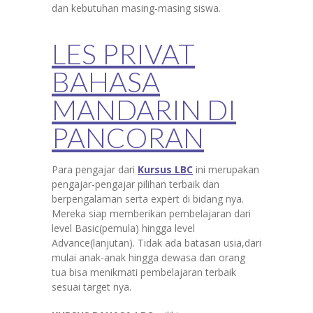
dan kebutuhan masing-masing siswa.
LES PRIVAT
BAHASA
MANDARIN DI
PANCORAN
Para pengajar dari
Kursus LBC
ini merupakan
pengajar-pengajar pilihan terbaik dan
berpengalaman serta expert di bidang nya.
Mereka siap memberikan pembelajaran dari
level Basic(pemula) hingga level
Advance(lanjutan). Tidak ada batasan usia,dari
mulai anak-anak hingga dewasa dan orang
tua bisa menikmati pembelajaran terbaik
sesuai target nya.