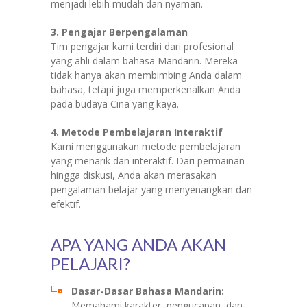
menjadi lebih mudah dan nyaman.
3. Pengajar Berpengalaman
Tim pengajar kami terdiri dari profesional
yang ahli dalam bahasa Mandarin. Mereka
tidak hanya akan membimbing Anda dalam
bahasa, tetapi juga memperkenalkan Anda
pada budaya Cina yang kaya.
4. Metode Pembelajaran Interaktif
Kami menggunakan metode pembelajaran
yang menarik dan interaktif. Dari permainan
hingga diskusi, Anda akan merasakan
pengalaman belajar yang menyenangkan dan
efektif.
APA YANG ANDA AKAN
PELAJARI?
Dasar-Dasar Bahasa Mandarin:
Memahami karakter, pengucapan, dan