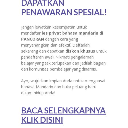
DAPATKAN
PENAWARAN SPESIAL!
Jangan lewatkan kesempatan untuk
mendaftar
les privat bahasa mandarin di
PANCORAN
dengan cara yang
menyenangkan dan efektif. Daftarlah
sekarang dan dapatkan
diskon khusus
untuk
pendaftaran awal! Nikmati pengalaman
belajar yang tak terlupakan dan jadilah bagian
dari komunitas pembelajar yang dinamis.
Ayo, wujudkan impian Anda untuk menguasai
bahasa Mandarin dan buka peluang baru
dalam hidup Anda!
BACA SELENGKAPNYA
KLIK DISINI