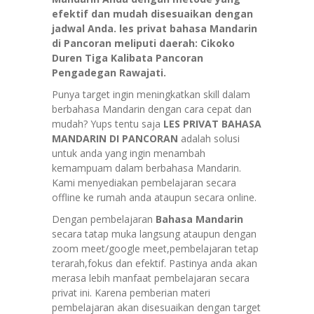
efektif dan mudah disesuaikan dengan
jadwal Anda. les privat bahasa Mandarin
di Pancoran meliputi daerah: Cikoko
Duren Tiga Kalibata Pancoran
Pengadegan Rawajati.
Punya target ingin meningkatkan skill dalam
berbahasa Mandarin dengan cara cepat dan
mudah? Yups tentu saja
LES PRIVAT BAHASA
MANDARIN DI PANCORAN
adalah solusi
untuk anda yang ingin menambah
kemampuam dalam berbahasa Mandarin.
Kami menyediakan pembelajaran secara
offline ke rumah anda ataupun secara online.
Dengan pembelajaran
Bahasa Mandarin
secara tatap muka langsung ataupun dengan
zoom meet/google meet,pembelajaran tetap
terarah,fokus dan efektif. Pastinya anda akan
merasa lebih manfaat pembelajaran secara
privat ini. Karena pemberian materi
pembelajaran akan disesuaikan dengan target