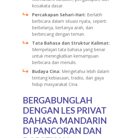
kosakata dasar.
Percakapan Sehari-Hari:
Berlatih
berbicara dalam situasi nyata, seperti
berbelanja, bertanya arah, dan
berbincang dengan teman.
Tata Bahasa dan Struktur Kalimat:
Mempelajari tata bahasa yang benar
untuk meningkatkan kemampuan
berbicara dan menulis.
Budaya Cina:
Mengetahui lebih dalam
tentang kebiasaan, tradisi, dan gaya
hidup masyarakat Cina.
BERGABUNGLAH
DENGAN LES PRIVAT
BAHASA MANDARIN
DI PANCORAN DAN