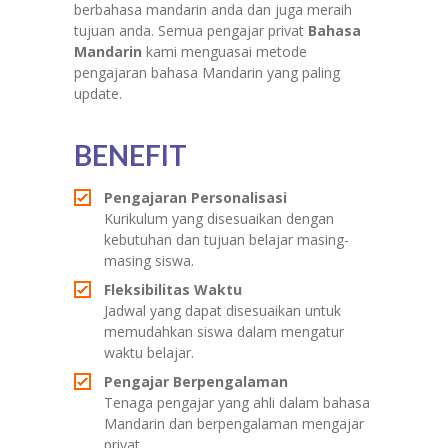
berbahasa mandarin anda dan juga meraih
tujuan anda. Semua pengajar privat
Bahasa
Mandarin
kami menguasai metode
pengajaran bahasa Mandarin yang paling
update.
BENEFIT
Pengajaran Personalisasi
Kurikulum yang disesuaikan dengan
kebutuhan dan tujuan belajar masing-
masing siswa.
Fleksibilitas Waktu
Jadwal yang dapat disesuaikan untuk
memudahkan siswa dalam mengatur
waktu belajar.
Pengajar Berpengalaman
Tenaga pengajar yang ahli dalam bahasa
Mandarin dan berpengalaman mengajar
privat.