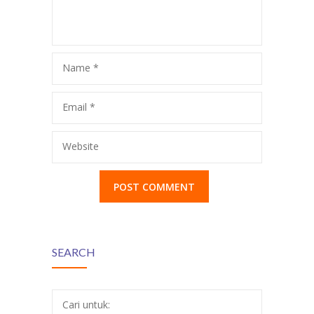
Mandarin Murah
Name
*
Email
*
Website
SEARCH
Cari untuk: