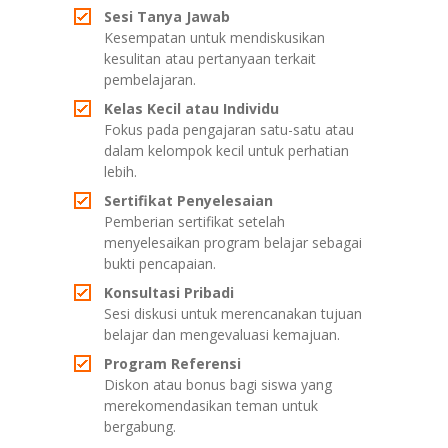
Sesi Tanya Jawab
Kesempatan untuk mendiskusikan
kesulitan atau pertanyaan terkait
pembelajaran.
Kelas Kecil atau Individu
Fokus pada pengajaran satu-satu atau
dalam kelompok kecil untuk perhatian
lebih.
Sertifikat Penyelesaian
Pemberian sertifikat setelah
menyelesaikan program belajar sebagai
bukti pencapaian.
Konsultasi Pribadi
Sesi diskusi untuk merencanakan tujuan
belajar dan mengevaluasi kemajuan.
Program Referensi
Diskon atau bonus bagi siswa yang
merekomendasikan teman untuk
bergabung.