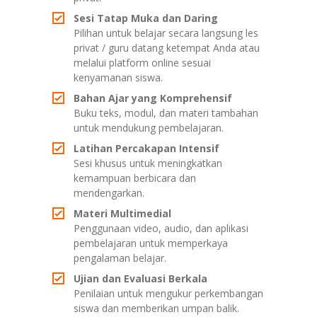
Sesi Tatap Muka dan Daring
Pilihan untuk belajar secara langsung les
privat / guru datang ketempat Anda atau
melalui platform online sesuai
kenyamanan siswa.
Bahan Ajar yang Komprehensif
Buku teks, modul, dan materi tambahan
untuk mendukung pembelajaran.
Latihan Percakapan Intensif
Sesi khusus untuk meningkatkan
kemampuan berbicara dan
mendengarkan.
Materi Multimedial
Penggunaan video, audio, dan aplikasi
pembelajaran untuk memperkaya
pengalaman belajar.
Ujian dan Evaluasi Berkala
Penilaian untuk mengukur perkembangan
siswa dan memberikan umpan balik.