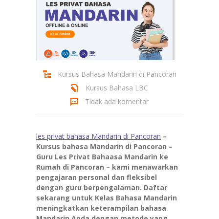
Kursus Bahasa Mandarin di Pancoran
Kursus Bahasa LBC
Tidak ada komentar
les privat bahasa Mandarin di Pancoran
–
Kursus bahasa Mandarin di Pancoran –
Guru Les Privat Bahaasa Mandarin ke
Rumah di Pancoran – kami menawarkan
pengajaran personal dan fleksibel
dengan guru berpengalaman. Daftar
sekarang untuk Kelas Bahasa Mandarin
meningkatkan keterampilan bahasa
Mandarin Anda dengan metode yang