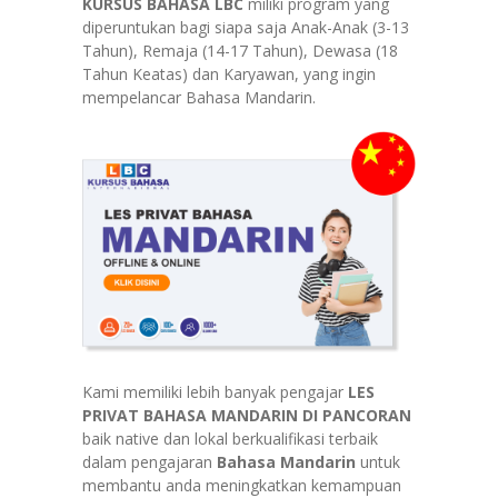
KURSUS BAHASA LBC
miliki program yang
diperuntukan bagi siapa saja Anak-Anak (3-13
Tahun), Remaja (14-17 Tahun), Dewasa (18
Tahun Keatas) dan Karyawan, yang ingin
mempelancar Bahasa Mandarin.
Kami memiliki lebih banyak pengajar
LES
PRIVAT BAHASA MANDARIN DI PANCORAN
baik native dan lokal berkualifikasi terbaik
dalam pengajaran
Bahasa Mandarin
untuk
membantu anda meningkatkan kemampuan