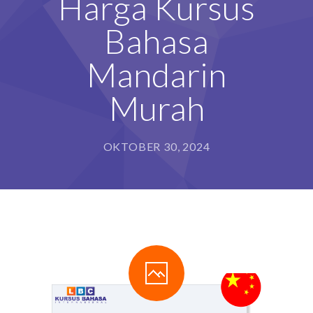
Harga Kursus
Bahasa
Mandarin
Murah
OKTOBER 30, 2024