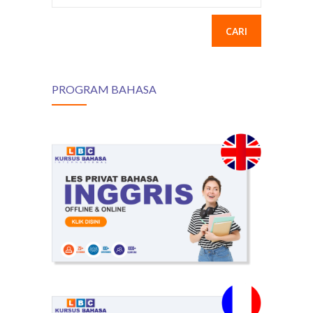
PROGRAM BAHASA