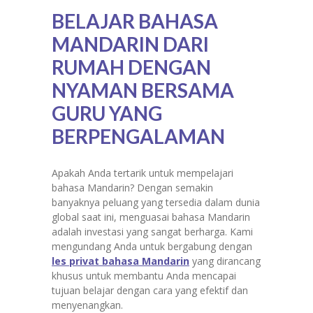
BELAJAR BAHASA
MANDARIN DARI
RUMAH DENGAN
NYAMAN BERSAMA
GURU YANG
BERPENGALAMAN
Apakah Anda tertarik untuk mempelajari
bahasa Mandarin? Dengan semakin
banyaknya peluang yang tersedia dalam dunia
global saat ini, menguasai bahasa Mandarin
adalah investasi yang sangat berharga. Kami
mengundang Anda untuk bergabung dengan
les privat bahasa Mandarin
yang dirancang
khusus untuk membantu Anda mencapai
tujuan belajar dengan cara yang efektif dan
menyenangkan.