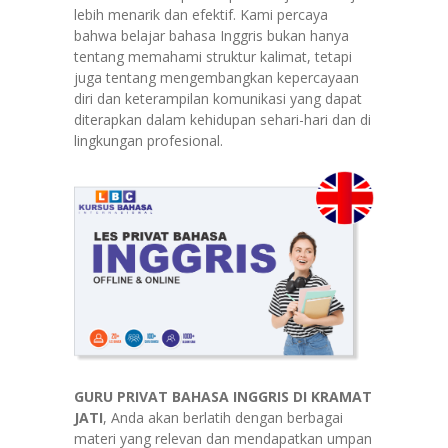
lebih menarik dan efektif. Kami percaya
bahwa belajar bahasa Inggris bukan hanya
tentang memahami struktur kalimat, tetapi
juga tentang mengembangkan kepercayaan
diri dan keterampilan komunikasi yang dapat
diterapkan dalam kehidupan sehari-hari dan di
lingkungan profesional.
GURU PRIVAT BAHASA INGGRIS DI KRAMAT
JATI
, Anda akan berlatih dengan berbagai
materi yang relevan dan mendapatkan umpan