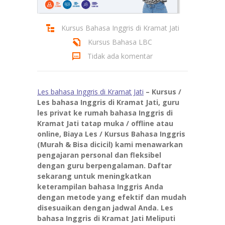
Kursus Bahasa Inggris di Kramat Jati
Kursus Bahasa LBC
Tidak ada komentar
Les bahasa Inggris di Kramat Jati
– Kursus /
Les bahasa Inggris di Kramat Jati, guru
les privat ke rumah bahasa Inggris di
Kramat Jati tatap muka / offline atau
online, Biaya Les / Kursus Bahasa Inggris
(Murah & Bisa dicicil) kami menawarkan
pengajaran personal dan fleksibel
dengan guru berpengalaman. Daftar
sekarang untuk meningkatkan
keterampilan bahasa Inggris Anda
dengan metode yang efektif dan mudah
disesuaikan dengan jadwal Anda. Les
bahasa Inggris di Kramat Jati Meliputi