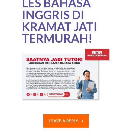
LES BAHASA
INGGRIS DI
KRAMAT JATI
TERMURAH!
LEAVE A REPLY