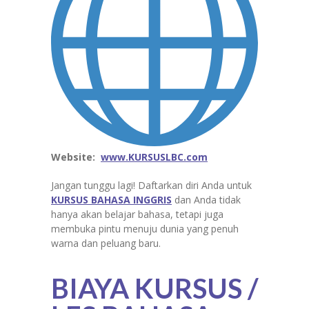
Website:
www.KURSUSLBC.com
Jangan tunggu lagi! Daftarkan diri Anda untuk
KURSUS BAHASA
INGGRIS
dan Anda tidak
hanya akan belajar bahasa, tetapi juga
membuka pintu menuju dunia yang penuh
warna dan peluang baru.
BIAYA KURSUS /