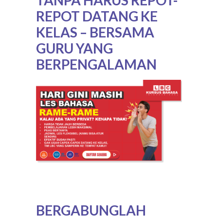
REPOT DATANG KE
KELAS – BERSAMA
GURU YANG
BERPENGALAMAN
BERGABUNGLAH