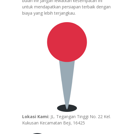
bulan ini! Jangan lewatkan kesempatan ini
untuk mendapatkan persiapan terbaik dengan
biaya yang lebih terjangkau.
Lokasi Kami:
JL. Tegangan Tinggi No. 22 Kel.
Kukusan Kecamatan Beji, 16425