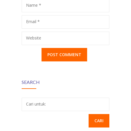
Name
*
Email
*
Website
SEARCH
Cari untuk: