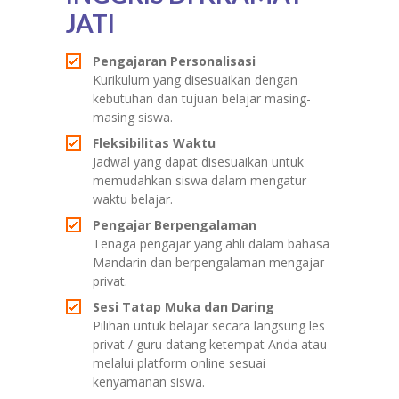
JATI
Pengajaran Personalisasi
Kurikulum yang disesuaikan dengan
kebutuhan dan tujuan belajar masing-
masing siswa.
Fleksibilitas Waktu
Jadwal yang dapat disesuaikan untuk
memudahkan siswa dalam mengatur
waktu belajar.
Pengajar Berpengalaman
Tenaga pengajar yang ahli dalam bahasa
Mandarin dan berpengalaman mengajar
privat.
Sesi Tatap Muka dan Daring
Pilihan untuk belajar secara langsung les
privat / guru datang ketempat Anda atau
melalui platform online sesuai
kenyamanan siswa.