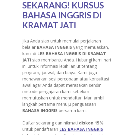
SEKARANG! KURSUS
BAHASA INGGRIS DI
KRAMAT JATI
Jika Anda siap untuk memulai perjalanan
belajar
BAHASA INGGRIS
yang memuaskan,
kami di
LES BAHASA INGGRIS DI KRAMAT
JATI
siap membantu Anda. Hubungi kami hari
ini untuk informasi lebih lanjut tentang
program, jadwal, dan biaya. Kami juga
menawarkan sesi percobaan atau konsultasi
awal agar Anda dapat merasakan sendiri
metode pengajaran kami sebelum
memutuskan untuk mendaftar. Mari ambil
langkah pertama menuju penguasaan
BAHASA INGGRIS
bersama kami.
Daftar sekarang dan nikmati
diskon 15%
untuk pendaftaran
LES BAHASA INGGRIS