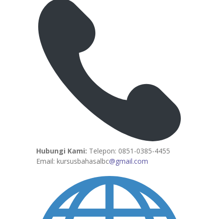
Hubungi Kami:
Telepon: 0851-0385-4455
Email: kursusbahasalbc
@gmail.com