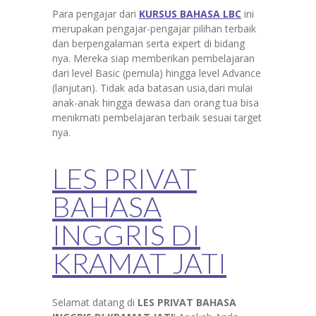
Para pengajar dari
KURSUS BAHASA LBC
ini
merupakan pengajar-pengajar pilihan terbaik
dan berpengalaman serta expert di bidang
nya. Mereka siap memberikan pembelajaran
dari level Basic (pemula) hingga level Advance
(lanjutan). Tidak ada batasan usia,dari mulai
anak-anak hingga dewasa dan orang tua bisa
menikmati pembelajaran terbaik sesuai target
nya.
LES PRIVAT
BAHASA
INGGRIS DI
KRAMAT JATI
Selamat datang di
LES PRIVAT BAHASA