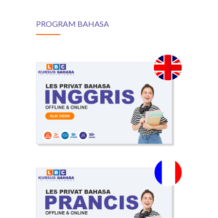
PROGRAM BAHASA