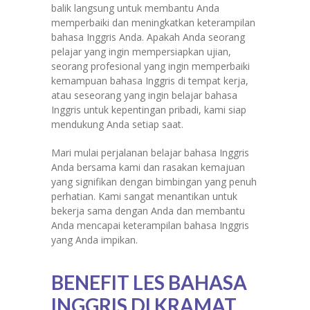
balik langsung untuk membantu Anda
memperbaiki dan meningkatkan keterampilan
bahasa Inggris Anda. Apakah Anda seorang
pelajar yang ingin mempersiapkan ujian,
seorang profesional yang ingin memperbaiki
kemampuan bahasa Inggris di tempat kerja,
atau seseorang yang ingin belajar bahasa
Inggris untuk kepentingan pribadi, kami siap
mendukung Anda setiap saat.
Mari mulai perjalanan belajar bahasa Inggris
Anda bersama kami dan rasakan kemajuan
yang signifikan dengan bimbingan yang penuh
perhatian. Kami sangat menantikan untuk
bekerja sama dengan Anda dan membantu
Anda mencapai keterampilan bahasa Inggris
yang Anda impikan.
BENEFIT LES BAHASA
INGGRIS DI KRAMAT