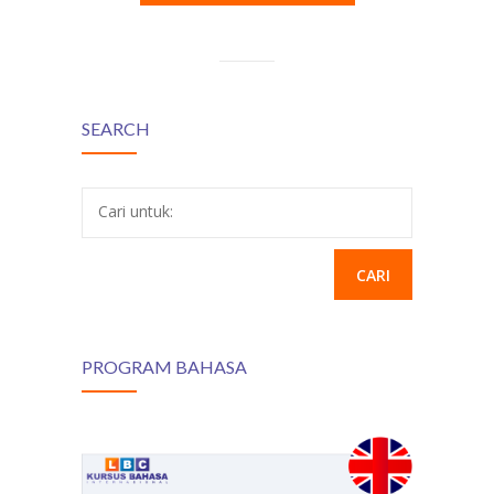
SEARCH
Cari untuk:
PROGRAM BAHASA