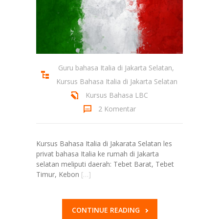
Guru bahasa Italia di Jakarta Selatan
,
Kursus Bahasa Italia di Jakarta Selatan
Kursus Bahasa LBC
2 Komentar
Kursus Bahasa Italia di Jakarata Selatan les
privat bahasa Italia ke rumah di Jakarta
selatan meliputi daerah: Tebet Barat, Tebet
Timur, Kebon
[…]
CONTINUE READING