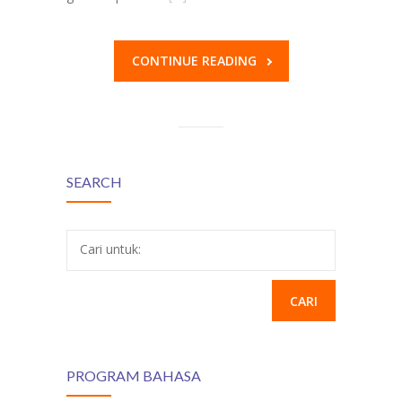
CONTINUE READING
SEARCH
Cari untuk:
PROGRAM BAHASA