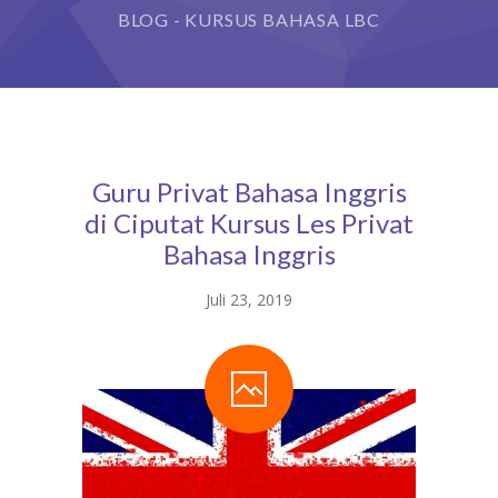
BLOG - KURSUS BAHASA LBC
Guru Privat Bahasa Inggris
di Ciputat Kursus Les Privat
Bahasa Inggris
Juli 23, 2019