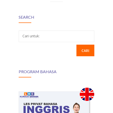
SEARCH
Cari untuk:
PROGRAM BAHASA