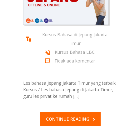
Kursus Bahasa di Jepang Jakarta
Timur
Kursus Bahasa LBC
Tidak ada komentar
Les bahasa Jepang Jakarta Timur yang terbaik!
Kursus / Les bahasa Jepang di Jakarta Timur,
guru les privat ke rumah
[…]
CONTINUE READING