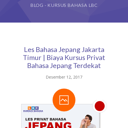
BLOG - KURSUS BAHASA LBC
Les Bahasa Jepang Jakarta
Timur | Biaya Kursus Privat
Bahasa Jepang Terdekat
Desember 12, 2017