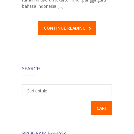
bahasa Indonesia
[…]
CONTINUE READING
SEARCH
Cari untuk:
PROGRAM BAHASA