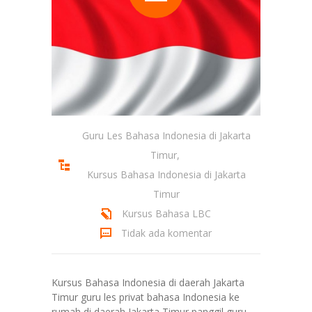
Guru Les Bahasa Indonesia di Jakarta
Timur
,
Kursus Bahasa Indonesia di Jakarta
Timur
Kursus Bahasa LBC
Tidak ada komentar
Kursus Bahasa Indonesia di daerah Jakarta
Timur guru les privat bahasa Indonesia ke
rumah di daerah Jakarta Timur panggil guru