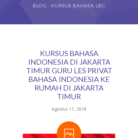
BLOG - KURSUS BAHASA LBC
KURSUS BAHASA
INDONESIA DI JAKARTA
TIMUR GURU LES PRIVAT
BAHASA INDONESIA KE
RUMAH DI JAKARTA
TIMUR
Agustus 11, 2018