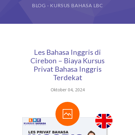
BLOG - KURSUS BAHASA LBC
Les Bahasa Inggris di
Cirebon – Biaya Kursus
Privat Bahasa Inggris
Terdekat
Oktober 04, 2024