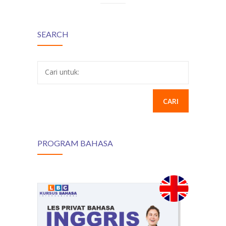
SEARCH
Cari untuk:
PROGRAM BAHASA