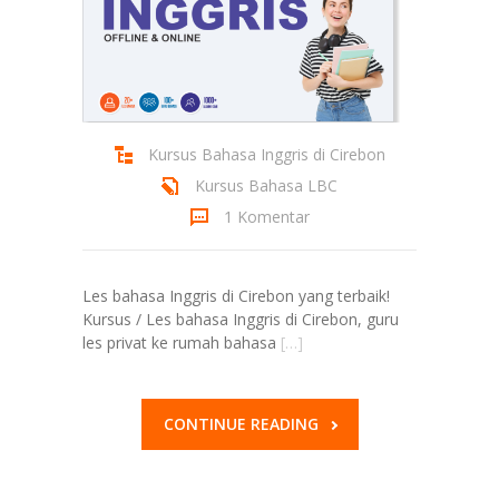
Kursus Bahasa Inggris di Cirebon
Kursus Bahasa LBC
1 Komentar
Les bahasa Inggris di Cirebon yang terbaik!
Kursus / Les bahasa Inggris di Cirebon, guru
les privat ke rumah bahasa
[…]
CONTINUE READING