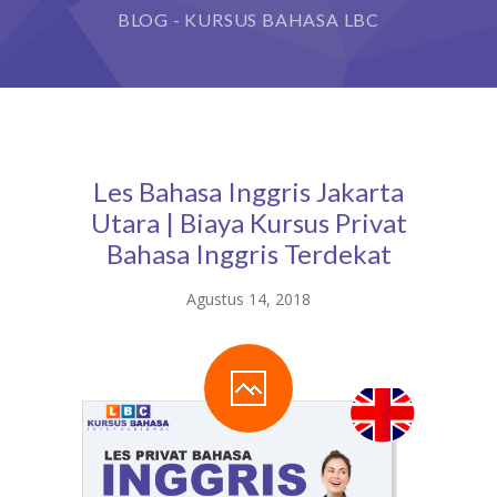
BLOG - KURSUS BAHASA LBC
Les Bahasa Inggris Jakarta
Utara | Biaya Kursus Privat
Bahasa Inggris Terdekat
Agustus 14, 2018