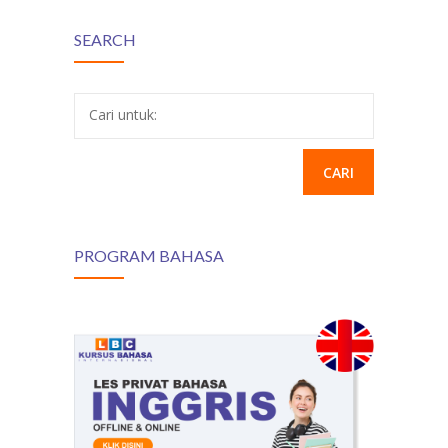
SEARCH
Cari untuk:
PROGRAM BAHASA