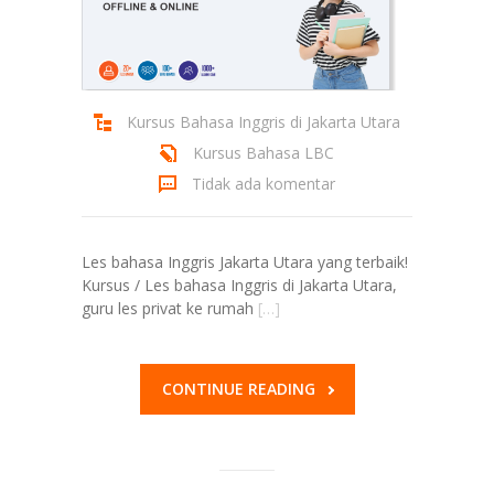
Kursus Bahasa Inggris di Jakarta Utara
Kursus Bahasa LBC
Tidak ada komentar
Les bahasa Inggris Jakarta Utara yang terbaik!
Kursus / Les bahasa Inggris di Jakarta Utara,
guru les privat ke rumah
[…]
CONTINUE READING