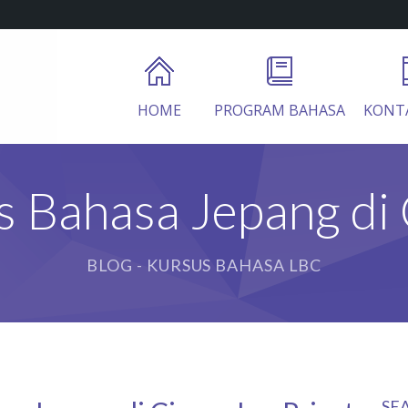
HOME
PROGRAM BAHASA
KONT
s Bahasa Jepang di 
BLOG - KURSUS BAHASA LBC
SE