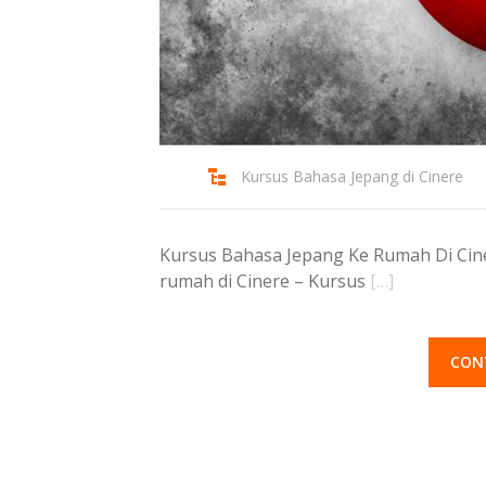
Kursus Bahasa Jepang di Cinere
Kursus Bahasa Jepang Ke Rumah Di Cine
rumah di Cinere – Kursus
[…]
CON