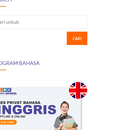
ari untuk:
OGRAM BAHASA