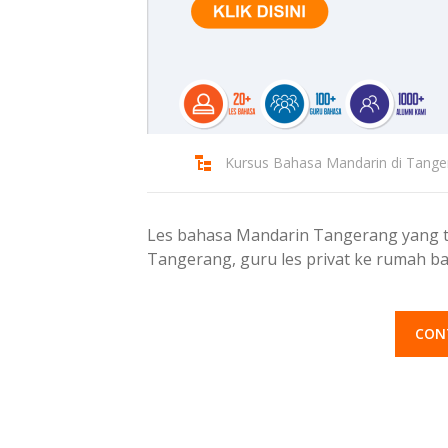
Kursus Bahasa Mandarin di Tange
Les bahasa Mandarin Tangerang yang te
Tangerang, guru les privat ke rumah 
CON