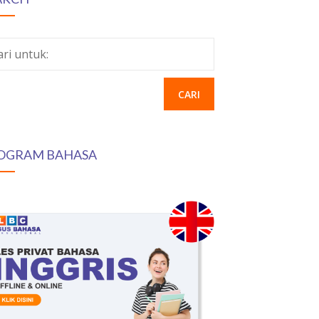
ari untuk:
OGRAM BAHASA