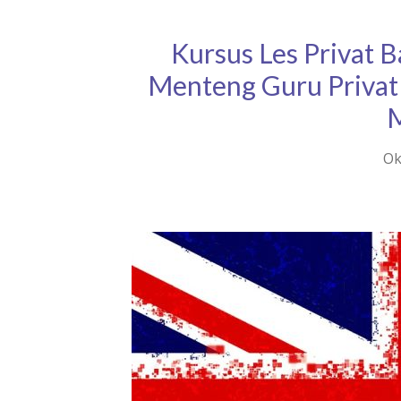
Kursus Les Privat 
Menteng Guru Privat
Ok