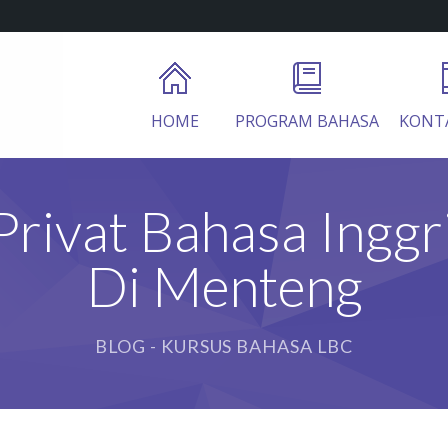
HOME
PROGRAM BAHASA
KONT
Privat Bahasa Ingg
Di Menteng
BLOG - KURSUS BAHASA LBC