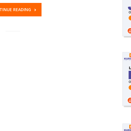
TINUE READING