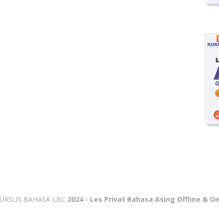
URSUS BAHASA LBC
2024 - Les Privat Bahasa Asing Offline & On