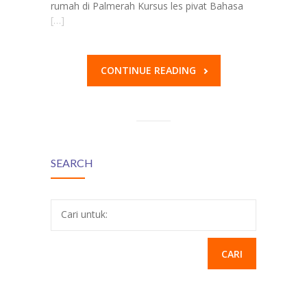
rumah di Palmerah Kursus les pivat Bahasa
[…]
CONTINUE READING
SEARCH
Cari untuk: