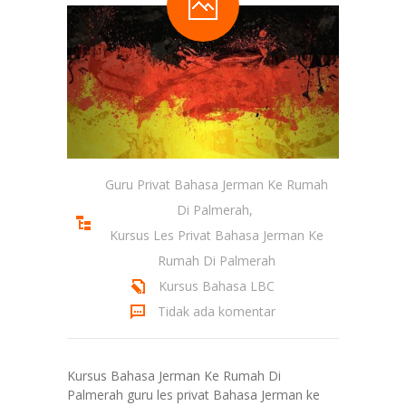
Guru Privat Bahasa Jerman Ke Rumah
Di Palmerah
,
Kursus Les Privat Bahasa Jerman Ke
Rumah Di Palmerah
Kursus Bahasa LBC
Tidak ada komentar
Kursus Bahasa Jerman Ke Rumah Di
Palmerah guru les privat Bahasa Jerman ke