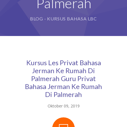
Palmerah
BLOG - KURSUS BAHASA LBC
Kursus Les Privat Bahasa
Jerman Ke Rumah Di
Palmerah Guru Privat
Bahasa Jerman Ke Rumah
Di Palmerah
Oktober 09, 2019