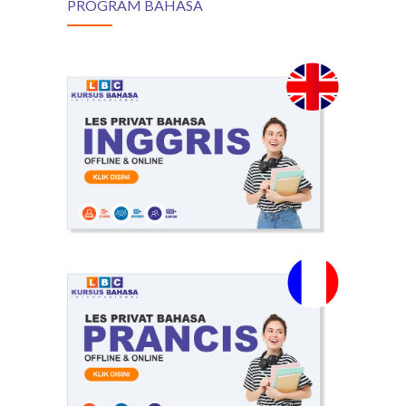
PROGRAM BAHASA