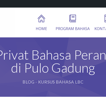
HOME
PROGRAM BAHASA
KONT
Privat Bahasa Peran
di Pulo Gadung
BLOG - KURSUS BAHASA LBC