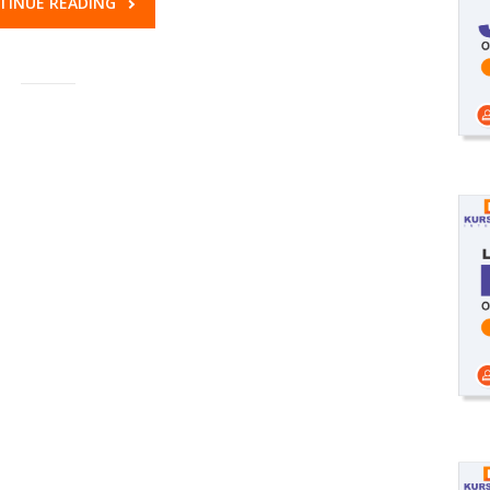
TINUE READING