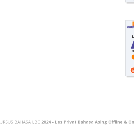
URSUS BAHASA LBC
2024 - Les Privat Bahasa Asing Offline & On