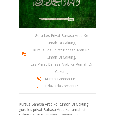
Guru Les Privat Bahasa Arab Ke
Rumah Di Cakung
,
Kursus Les Privat Bahasa Arab Ke
Rumah Di Cakung
,
Les Privat Bahasa Arab Ke Rumah Di
Cakung
Kursus Bahasa LBC
Tidak ada komentar
Kursus Bahasa Arab ke Rumah Di Cakung
guru les privat Bahasa Arab ke rumah di
Cakung Kursus les pivat Bahasa
[…]