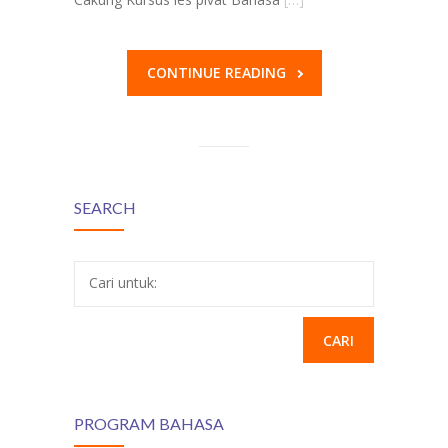
CONTINUE READING
SEARCH
Cari untuk:
PROGRAM BAHASA