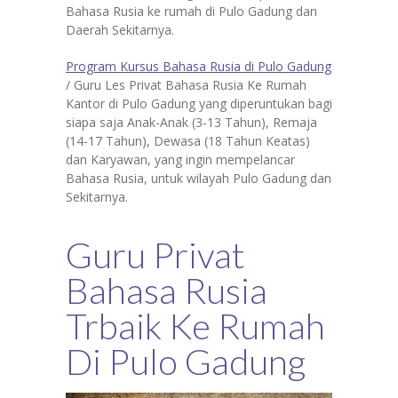
Bahasa Rusia ke rumah di Pulo Gadung dan
Daerah Sekitarnya.
Program Kursus Bahasa Rusia di Pulo Gadung
/ Guru Les Privat Bahasa Rusia Ke Rumah
Kantor di Pulo Gadung yang diperuntukan bagi
siapa saja Anak-Anak (3-13 Tahun), Remaja
(14-17 Tahun), Dewasa (18 Tahun Keatas)
dan Karyawan, yang ingin mempelancar
Bahasa Rusia, untuk wilayah Pulo Gadung dan
Sekitarnya.
Guru Privat
Bahasa Rusia
Trbaik Ke Rumah
Di Pulo Gadung