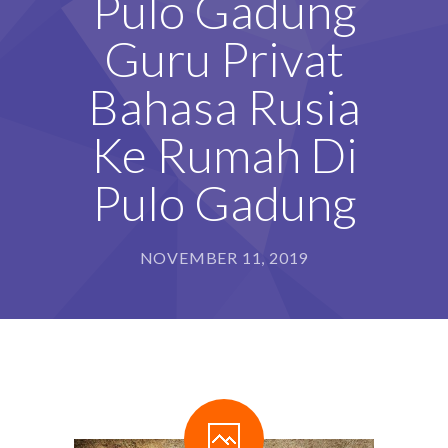
Pulo Gadung
Guru Privat
Bahasa Rusia
Ke Rumah Di
Pulo Gadung
NOVEMBER 11, 2019