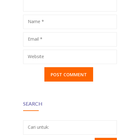
Koja
Name
*
Email
*
Website
SEARCH
Cari untuk: