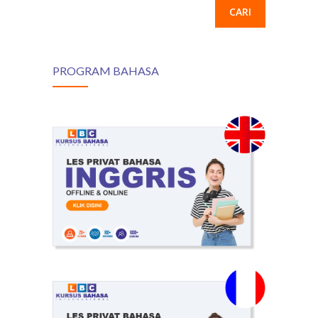
PROGRAM BAHASA