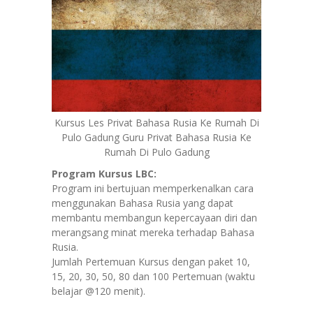
Kursus Les Privat Bahasa Rusia Ke Rumah Di
Pulo Gadung Guru Privat Bahasa Rusia Ke
Rumah Di Pulo Gadung
Program Kursus LBC:
Program ini bertujuan memperkenalkan cara
menggunakan Bahasa Rusia yang dapat
membantu membangun kepercayaan diri dan
merangsang minat mereka terhadap Bahasa
Rusia.
Jumlah Pertemuan Kursus dengan paket 10,
15, 20, 30, 50, 80 dan 100 Pertemuan (waktu
belajar @120 menit).