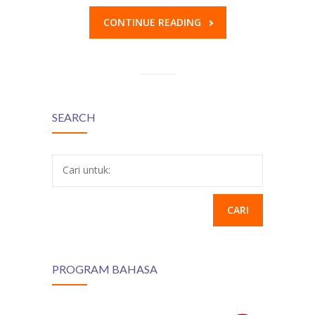
CONTINUE READING
SEARCH
Cari untuk:
PROGRAM BAHASA