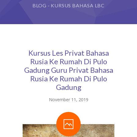
BLOG - KURSUS BAHASA LBC
Kursus Les Privat Bahasa
Rusia Ke Rumah Di Pulo
Gadung Guru Privat Bahasa
Rusia Ke Rumah Di Pulo
Gadung
November 11, 2019