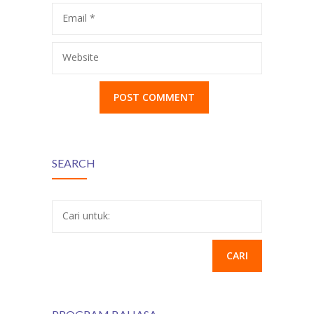
Email
*
Website
SEARCH
Cari untuk: