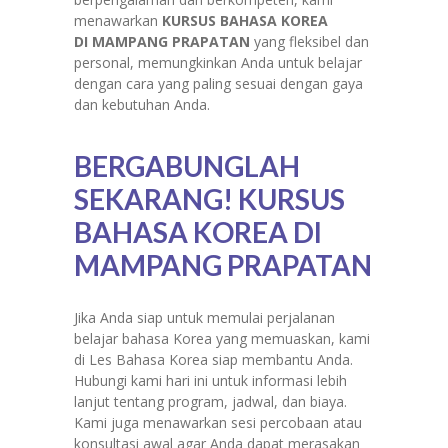
menawarkan
KURSUS BAHASA KOREA
DI
MAMPANG PRAPATAN
yang fleksibel dan
personal, memungkinkan Anda untuk belajar
dengan cara yang paling sesuai dengan gaya
dan kebutuhan Anda.
BERGABUNGLAH
SEKARANG! KURSUS
BAHASA KOREA DI
MAMPANG PRAPATAN
Jika Anda siap untuk memulai perjalanan
belajar bahasa Korea yang memuaskan, kami
di Les Bahasa Korea siap membantu Anda.
Hubungi kami hari ini untuk informasi lebih
lanjut tentang program, jadwal, dan biaya.
Kami juga menawarkan sesi percobaan atau
konsultasi awal agar Anda dapat merasakan