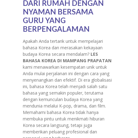
DARI RUMAH DENGAN
NYAMAN BERSAMA
GURU YANG
BERPENGALAMAN
Apakah Anda tertarik untuk mempelajari
bahasa Korea dan merasakan kekayaan
budaya Korea secara mendalam?
LES
BAHASA KOREA DI MAMPANG PRAPATAN
kami menawarkan kesempatan unik untuk
Anda mulai perjalanan ini dengan cara yang
menyenangkan dan efektif. Di era globalisasi
ini, bahasa Korea telah menjadi salah satu
bahasa yang semakin populer, terutama
dengan kemunculan budaya Korea yang
mendunia melalui K-pop, drama, dan film.
Memahami bahasa Korea tidak hanya
membuka pintu untuk menikmati hiburan
Korea secara langsung, tetapi juga
memberikan peluang profesional dan