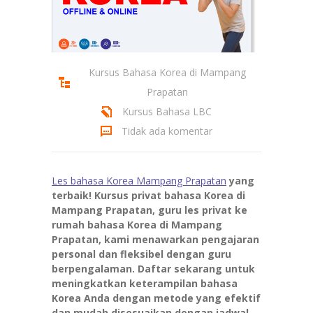
Kursus Bahasa Korea di Mampang
Prapatan
Kursus Bahasa LBC
Tidak ada komentar
Les bahasa Korea Mampang Prapatan
yang
terbaik! Kursus privat bahasa Korea di
Mampang Prapatan, guru les privat ke
rumah bahasa Korea di Mampang
Prapatan, kami menawarkan pengajaran
personal dan fleksibel dengan guru
berpengalaman. Daftar sekarang untuk
meningkatkan keterampilan bahasa
Korea Anda dengan metode yang efektif
dan mudah disesuaikan dengan jadwal