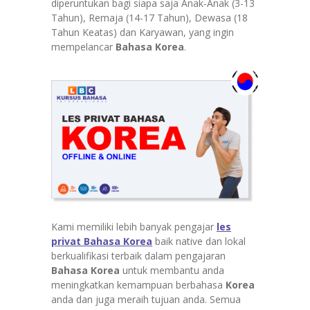
diperuntukan bagi siapa saja Anak-Anak (3-13
Tahun), Remaja (14-17 Tahun), Dewasa (18
Tahun Keatas) dan Karyawan, yang ingin
mempelancar
Bahasa
Korea
.
Kami memiliki lebih banyak pengajar
les
privat Bahasa Korea
baik native dan lokal
berkualifikasi terbaik dalam pengajaran
Bahasa Korea
untuk membantu anda
meningkatkan kemampuan berbahasa
Korea
anda dan juga meraih tujuan anda. Semua