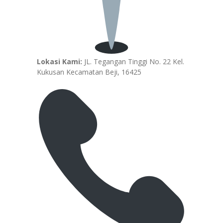
Lokasi Kami:
JL. Tegangan Tinggi No. 22 Kel.
Kukusan Kecamatan Beji, 16425