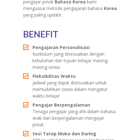
pengajar privat
Bahasa Korea
kami
menguasai metode pengajaran bahasa
Korea
yang paling update.
BENEFIT
Pengajaran Personalisasi
Kurikulum yang disesuaikan dengan
kebutuhan dan tujuan belajar masing-
masing siswa.
Fleksibilitas Waktu
Jadwal yang dapat disesuaikan untuk
memudahkan siswa dalam mengatur
waktu belajar.
Pengajar Berpengalaman
Tenaga pengajar yang ahli dalam bahasa
Arab dan berpengalaman mengajar
privat.
Sesi Tatap Muka dan Daring