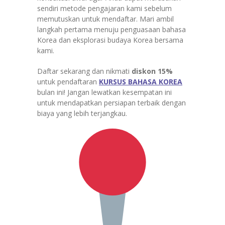
sendiri metode pengajaran kami sebelum
memutuskan untuk mendaftar. Mari ambil
langkah pertama menuju penguasaan bahasa
Korea dan eksplorasi budaya Korea bersama
kami.
Daftar sekarang dan nikmati
diskon 15%
untuk pendaftaran
KURSUS BAHASA KOREA
bulan ini! Jangan lewatkan kesempatan ini
untuk mendapatkan persiapan terbaik dengan
biaya yang lebih terjangkau.