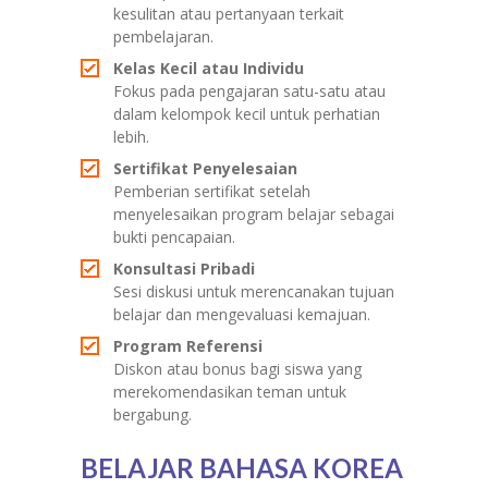
kesulitan atau pertanyaan terkait
pembelajaran.
Kelas Kecil atau Individu
Fokus pada pengajaran satu-satu atau
dalam kelompok kecil untuk perhatian
lebih.
Sertifikat Penyelesaian
Pemberian sertifikat setelah
menyelesaikan program belajar sebagai
bukti pencapaian.
Konsultasi Pribadi
Sesi diskusi untuk merencanakan tujuan
belajar dan mengevaluasi kemajuan.
Program Referensi
Diskon atau bonus bagi siswa yang
merekomendasikan teman untuk
bergabung.
BELAJAR BAHASA KOREA