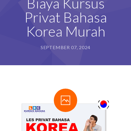
Biaya Kursus
Privat Bahasa
Korea Murah
SEPTEMBER 07, 2024