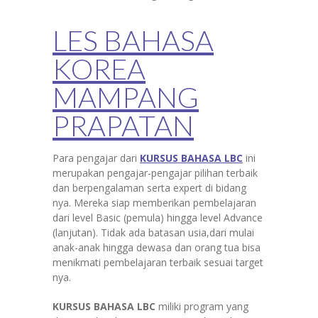
LES BAHASA
KOREA
MAMPANG
PRAPATAN
Para pengajar dari
KURSUS BAHASA LBC
ini
merupakan pengajar-pengajar pilihan terbaik
dan berpengalaman serta expert di bidang
nya. Mereka siap memberikan pembelajaran
dari level Basic (pemula) hingga level Advance
(lanjutan). Tidak ada batasan usia,dari mulai
anak-anak hingga dewasa dan orang tua bisa
menikmati pembelajaran terbaik sesuai target
nya.
KURSUS BAHASA LBC
miliki program yang