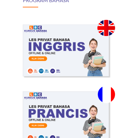
PROGRAM BAHASA