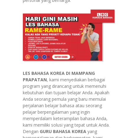
personal yang berharga.
LES BAHASA KOREA DI
MAMPANG
PRAPATAN
, kami menyediakan berbagai
program yang dirancang untuk memenuhi
kebutuhan dan tujuan belajar Anda. Apakah
Anda seorang pemula yang baru memulai
perjalanan belajar bahasa atau seorang
pelajar berpengalaman yang ingin
memperdalam keterampilan bahasa Anda,
kami memiliki solusi yang tepat untuk Anda.
Dengan
GURU BAHASA KOREA
yang
berpengalaman dan berkompeten, kami