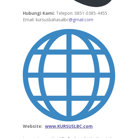
Hubungi Kami:
Telepon: 0851-0385-4455
Email: kursusbahasalbc
@gmail.com
Website:
www.KURSUSLBC.com