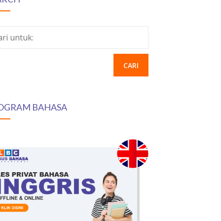
ari untuk:
OGRAM BAHASA