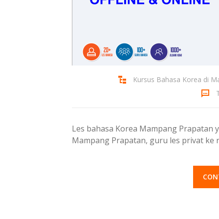
Kursus Bahasa Korea di 
Les bahasa Korea Mampang Prapatan yan
Mampang Prapatan, guru les privat ke
CON