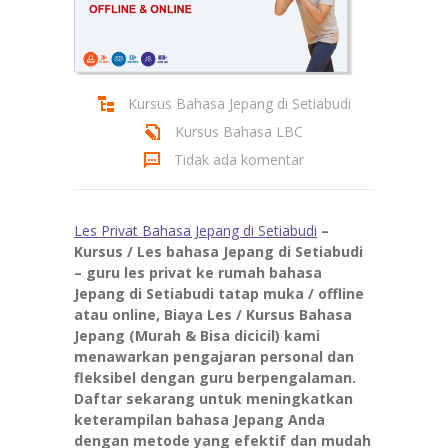
Kursus Bahasa Jepang di Setiabudi
Kursus Bahasa LBC
Tidak ada komentar
Les Privat Bahasa Jepang di Setiabudi
–
Kursus / Les bahasa Jepang di Setiabudi
– guru les privat ke rumah bahasa
Jepang di Setiabudi tatap muka / offline
atau online, Biaya Les / Kursus Bahasa
Jepang (Murah & Bisa dicicil) kami
menawarkan pengajaran personal dan
fleksibel dengan guru berpengalaman.
Daftar sekarang untuk meningkatkan
keterampilan bahasa Jepang Anda
dengan metode yang efektif dan mudah