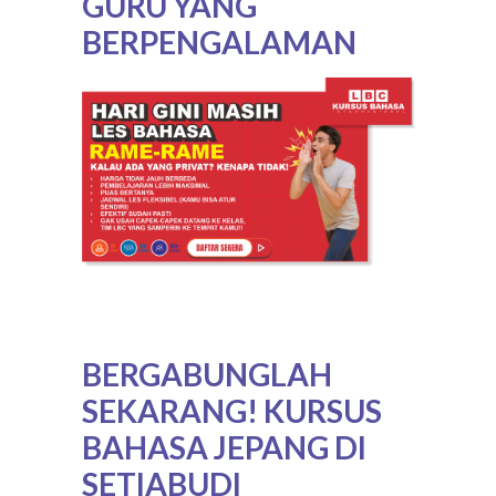
GURU YANG
BERPENGALAMAN
BERGABUNGLAH
SEKARANG! KURSUS
BAHASA JEPANG DI
SETIABUDI