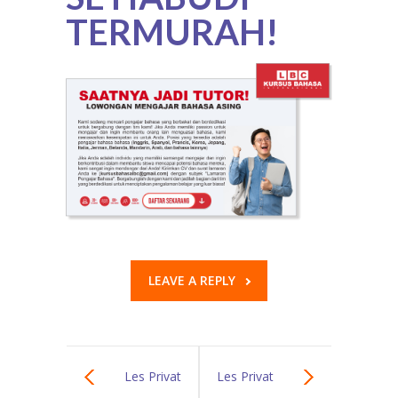
TERMURAH!
LEAVE A REPLY
Les Privat
Les Privat