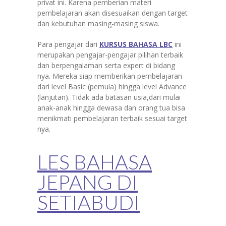
privat ini. Karena pemberian materi
pembelajaran akan disesuaikan dengan target
dan kebutuhan masing-masing siswa.
Para pengajar dari
KURSUS BAHASA LBC
ini
merupakan pengajar-pengajar pilihan terbaik
dan berpengalaman serta expert di bidang
nya. Mereka siap memberikan pembelajaran
dari level Basic (pemula) hingga level Advance
(lanjutan). Tidak ada batasan usia,dari mulai
anak-anak hingga dewasa dan orang tua bisa
menikmati pembelajaran terbaik sesuai target
nya.
LES BAHASA
JEPANG DI
SETIABUDI