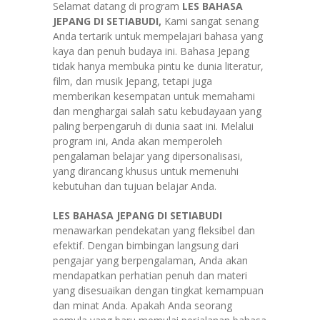
Selamat datang di program
LES BAHASA
JEPANG DI SETIABUDI,
Kami sangat senang
Anda tertarik untuk mempelajari bahasa yang
kaya dan penuh budaya ini. Bahasa Jepang
tidak hanya membuka pintu ke dunia literatur,
film, dan musik Jepang, tetapi juga
memberikan kesempatan untuk memahami
dan menghargai salah satu kebudayaan yang
paling berpengaruh di dunia saat ini. Melalui
program ini, Anda akan memperoleh
pengalaman belajar yang dipersonalisasi,
yang dirancang khusus untuk memenuhi
kebutuhan dan tujuan belajar Anda.
LES BAHASA JEPANG DI SETIABUDI
menawarkan pendekatan yang fleksibel dan
efektif. Dengan bimbingan langsung dari
pengajar yang berpengalaman, Anda akan
mendapatkan perhatian penuh dan materi
yang disesuaikan dengan tingkat kemampuan
dan minat Anda. Apakah Anda seorang