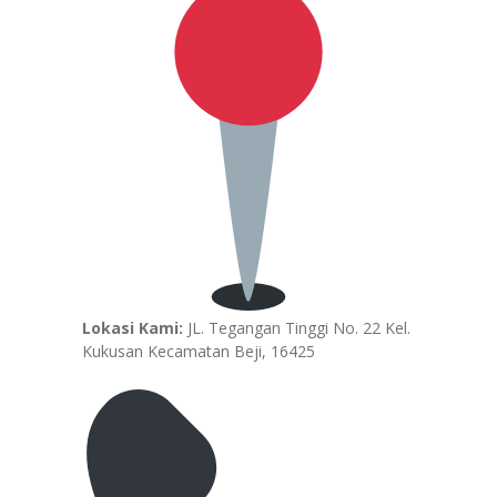
Lokasi Kami:
JL. Tegangan Tinggi No. 22 Kel.
Kukusan Kecamatan Beji, 16425