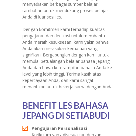
menyediakan berbagai sumber belajar
tambahan untuk mendukung proses belajar
Anda di luar sesi les.
Dengan komitmen kami terhadap kualitas
pengajaran dan dedikasi untuk membantu
Anda meraih kesuksesan, kami yakin bahwa
Anda akan merasakan kemajuan yang
signifikan. Bergabunglah dengan kami untuk
memulai petualangan belajar bahasa Jepang
Anda dan bawa keterampilan bahasa Anda ke
level yang lebih tinggi. Terima kasih atas
kepercayaan Anda, dan kami sangat
menantikan untuk bekerja sama dengan Anda!
BENEFIT LES BAHASA
JEPANG DI SETIABUDI
Pengajaran Personalisasi
Kurikulum yang disesuaikan dengan