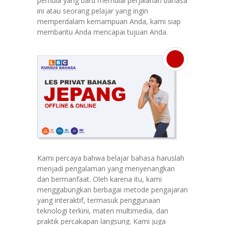
pemula yang baru memulai perjalanan bahasa
ini atau seorang pelajar yang ingin
memperdalam kemampuan Anda, kami siap
membantu Anda mencapai tujuan Anda.
Kami percaya bahwa belajar bahasa haruslah
menjadi pengalaman yang menyenangkan
dan bermanfaat. Oleh karena itu, kami
menggabungkan berbagai metode pengajaran
yang interaktif, termasuk penggunaan
teknologi terkini, materi multimedia, dan
praktik percakapan langsung. Kami juga