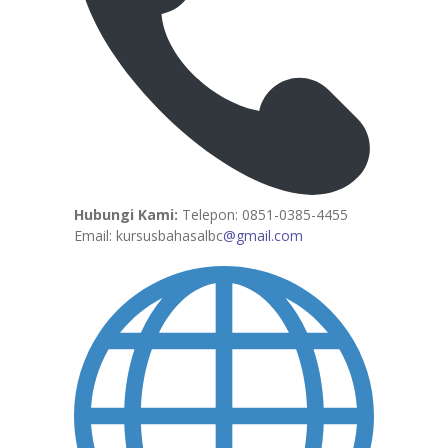
Hubungi Kami:
Telepon: 0851-0385-4455
Email: kursusbahasalbc
@gmail.com