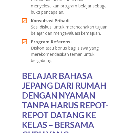
menyelesaikan program belajar sebagai
bukti pencapaian.
Konsultasi Pribadi
Sesi diskusi untuk merencanakan tujuan
belajar dan mengevaluasi kemajuan.
Program Referensi
Diskon atau bonus bagi siswa yang
merekomendasikan teman untuk
bergabung.
BELAJAR BAHASA
JEPANG DARI RUMAH
DENGAN NYAMAN
TANPA HARUS REPOT-
REPOT DATANG KE
KELAS – BERSAMA