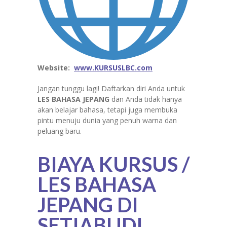
Website:
www.KURSUSLBC.com
Jangan tunggu lagi! Daftarkan diri Anda untuk
LES BAHASA
JEPANG
dan Anda tidak hanya
akan belajar bahasa, tetapi juga membuka
pintu menuju dunia yang penuh warna dan
peluang baru.
BIAYA KURSUS /
LES BAHASA
JEPANG DI
SETIABUDI