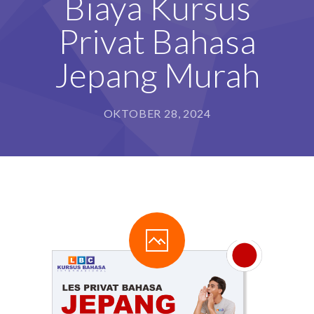
Biaya Kursus
Privat Bahasa
Jepang Murah
OKTOBER 28, 2024