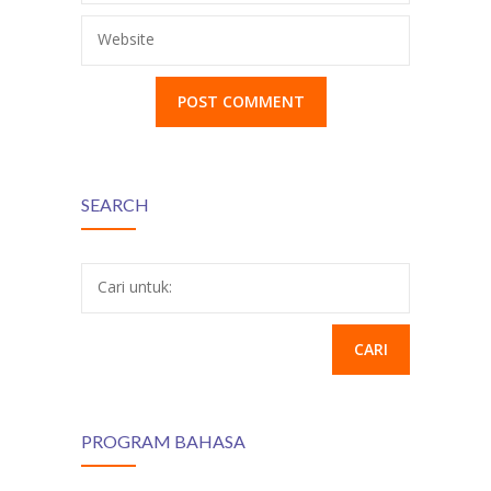
Website
SEARCH
Cari untuk:
PROGRAM BAHASA