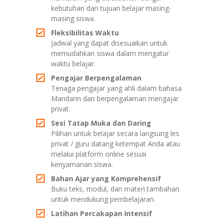
kebutuhan dan tujuan belajar masing-
masing siswa.
Fleksibilitas Waktu
Jadwal yang dapat disesuaikan untuk
memudahkan siswa dalam mengatur
waktu belajar.
Pengajar Berpengalaman
Tenaga pengajar yang ahli dalam bahasa
Mandarin dan berpengalaman mengajar
privat.
Sesi Tatap Muka dan Daring
Pilihan untuk belajar secara langsung les
privat / guru datang ketempat Anda atau
melalui platform online sesuai
kenyamanan siswa.
Bahan Ajar yang Komprehensif
Buku teks, modul, dan materi tambahan
untuk mendukung pembelajaran.
Latihan Percakapan Intensif