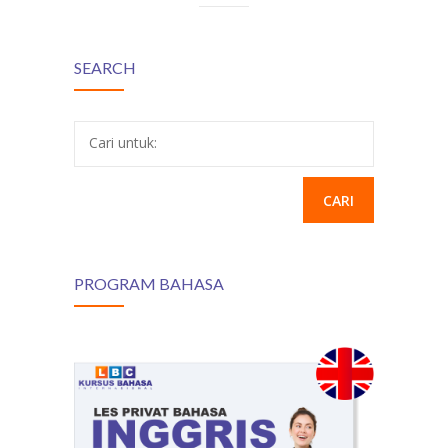
SEARCH
Cari untuk:
PROGRAM BAHASA