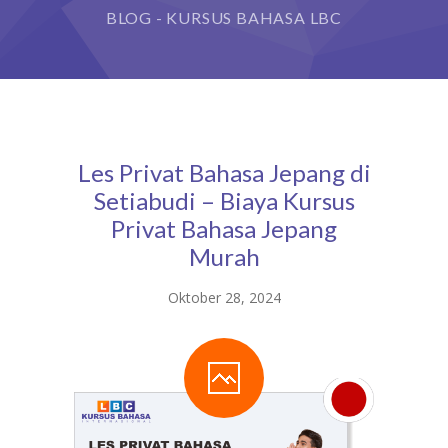
BLOG - KURSUS BAHASA LBC
Les Privat Bahasa Jepang di
Setiabudi – Biaya Kursus
Privat Bahasa Jepang
Murah
Oktober 28, 2024