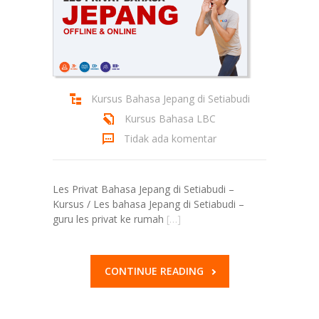
Kursus Bahasa Jepang di Setiabudi
Kursus Bahasa LBC
Tidak ada komentar
Les Privat Bahasa Jepang di Setiabudi –
Kursus / Les bahasa Jepang di Setiabudi –
guru les privat ke rumah
[…]
CONTINUE READING