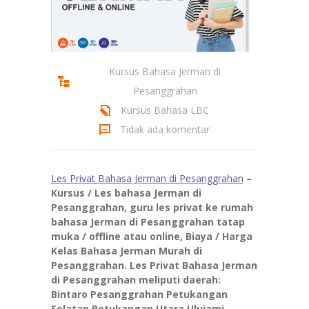
Kursus Bahasa Jerman di
Pesanggrahan
Kursus Bahasa LBC
Tidak ada komentar
Les Privat Bahasa Jerman di Pesanggrahan
–
Kursus / Les bahasa Jerman di
Pesanggrahan, guru les privat ke rumah
bahasa Jerman di Pesanggrahan tatap
muka / offline atau online, Biaya / Harga
Kelas Bahasa Jerman Murah di
Pesanggrahan. Les Privat Bahasa Jerman
di Pesanggrahan meliputi daerah:
Bintaro Pesanggrahan Petukangan
Selatan Petukangan Utara Ulujami.