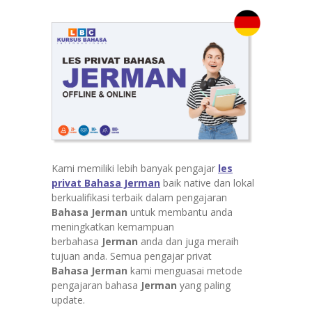
Kami memiliki lebih banyak pengajar
les
privat Bahasa Jerman
baik native dan lokal
berkualifikasi terbaik dalam pengajaran
Bahasa Jerman
untuk membantu anda
meningkatkan kemampuan
berbahasa
Jerman
anda dan juga meraih
tujuan anda. Semua pengajar privat
Bahasa
Jerman
kami menguasai metode
pengajaran bahasa
Jerman
yang paling
update.