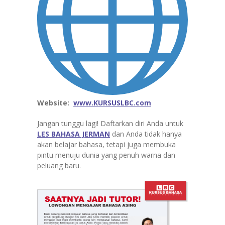
Website:
www.KURSUSLBC.com
Jangan tunggu lagi! Daftarkan diri Anda untuk
LES BAHASA JERMAN
dan Anda tidak hanya
akan belajar bahasa, tetapi juga membuka
pintu menuju dunia yang penuh warna dan
peluang baru.