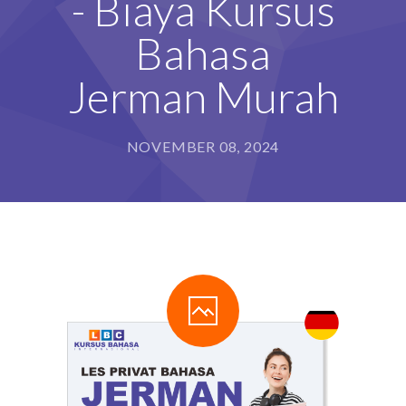
- Biaya Kursus
Bahasa
Jerman Murah
NOVEMBER 08, 2024