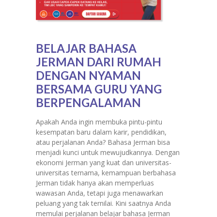
BELAJAR BAHASA
JERMAN DARI RUMAH
DENGAN NYAMAN
BERSAMA GURU YANG
BERPENGALAMAN
Apakah Anda ingin membuka pintu-pintu
kesempatan baru dalam karir, pendidikan,
atau perjalanan Anda? Bahasa Jerman bisa
menjadi kunci untuk mewujudkannya. Dengan
ekonomi Jerman yang kuat dan universitas-
universitas ternama, kemampuan berbahasa
Jerman tidak hanya akan memperluas
wawasan Anda, tetapi juga menawarkan
peluang yang tak ternilai. Kini saatnya Anda
memulai perjalanan belajar bahasa Jerman