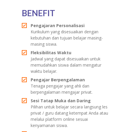
BENEFIT
Pengajaran Personalisasi
Kurikulum yang disesuaikan dengan
kebutuhan dan tujuan belajar masing-
masing siswa.
Fleksibilitas Waktu
Jadwal yang dapat disesuaikan untuk
memudahkan siswa dalam mengatur
waktu belajar.
Pengajar Berpengalaman
Tenaga pengajar yang ahli dan
berpengalaman mengajar privat.
Sesi Tatap Muka dan Daring
Pilihan untuk belajar secara langsung les
privat / guru datang ketempat Anda atau
melalui platform online sesuai
kenyamanan siswa.