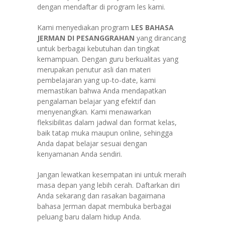
dengan mendaftar di program les kami.
Kami menyediakan program
LES BAHASA
JERMAN DI PESANGGRAHAN
yang dirancang
untuk berbagai kebutuhan dan tingkat
kemampuan. Dengan guru berkualitas yang
merupakan penutur asli dan materi
pembelajaran yang up-to-date, kami
memastikan bahwa Anda mendapatkan
pengalaman belajar yang efektif dan
menyenangkan. Kami menawarkan
fleksibilitas dalam jadwal dan format kelas,
baik tatap muka maupun online, sehingga
Anda dapat belajar sesuai dengan
kenyamanan Anda sendiri.
Jangan lewatkan kesempatan ini untuk meraih
masa depan yang lebih cerah. Daftarkan diri
Anda sekarang dan rasakan bagaimana
bahasa Jerman dapat membuka berbagai
peluang baru dalam hidup Anda.