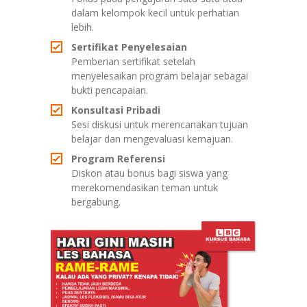
dalam kelompok kecil untuk perhatian
lebih.
Sertifikat Penyelesaian
Pemberian sertifikat setelah
menyelesaikan program belajar sebagai
bukti pencapaian.
Konsultasi Pribadi
Sesi diskusi untuk merencanakan tujuan
belajar dan mengevaluasi kemajuan.
Program Referensi
Diskon atau bonus bagi siswa yang
merekomendasikan teman untuk
bergabung.