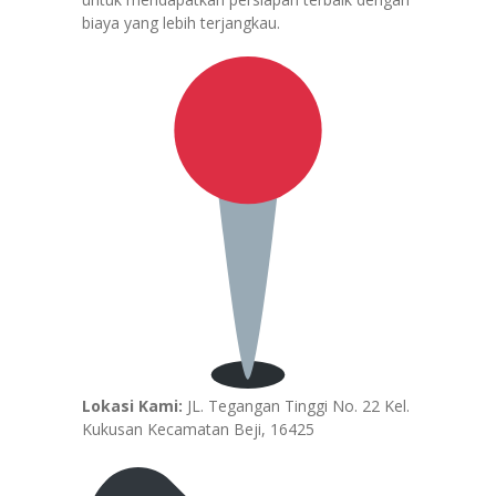
biaya yang lebih terjangkau.
Lokasi Kami:
JL. Tegangan Tinggi No. 22 Kel.
Kukusan Kecamatan Beji, 16425