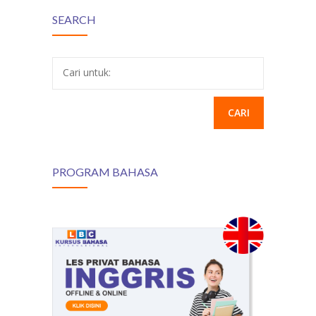
SEARCH
Cari untuk:
PROGRAM BAHASA