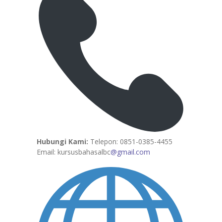
Hubungi Kami:
Telepon: 0851-0385-4455
Email: kursusbahasalbc
@gmail.com