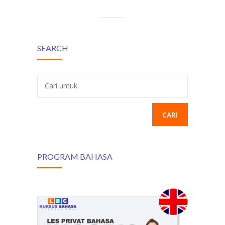
SEARCH
Cari untuk:
PROGRAM BAHASA