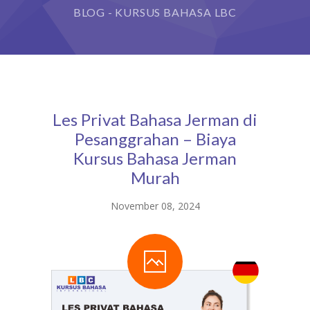
BLOG - KURSUS BAHASA LBC
Les Privat Bahasa Jerman di
Pesanggrahan – Biaya
Kursus Bahasa Jerman
Murah
November 08, 2024