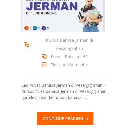
Kursus Bahasa Jerman di
Pesanggrahan
Kursus Bahasa LBC
Tidak ada komentar
Les Privat Bahasa Jerman di Pesanggrahan –
Kursus / Les bahasa Jerman di Pesanggrahan,
guru les privat ke rumah bahasa
[…]
CONTINUE READING